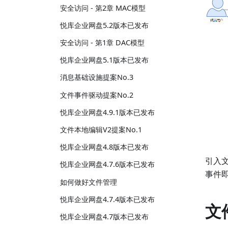
安全访问 - 第2章 MAC模型
悦库企业网盘5.2版本已发布
安全访问 - 第1章 DAC模型
悦库企业网盘5.1版本已发布
消息基础设施提案No.3
文件事件驱动提案No.2
悦库企业网盘4.9.1版本已发布
文件本地编辑V2提案No.1
悦库企业网盘4.8版本已发布
引入
悦库企业网盘4.7.6版本已发布
事件
如何做好文件管理
悦库企业网盘4.7.4版本已发布
文
悦库企业网盘4.7版本已发布