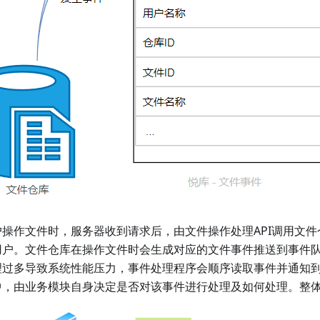
户操作文件时，服务器收到请求后，由文件操作处理API调用文
用户。文件仓库在操作文件时会生成对应的文件事件推送到事件
理过多导致系统性能压力，事件处理程序会顺序读取事件并通知
中，由业务模块自身决定是否对该事件进行处理及如何处理。整