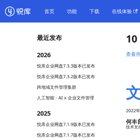
首页
功能
下载
在线体验
1
最近发布
2026
查看
悦库企业网盘7.3.3版本已发布
悦库企业网盘7.3.2版本已发布
文
跨地域文件管理集群
人工智能 - AI x 企业文件管理
2022
2025
何丰
悦库企业网盘7.1.9版本已发布
技术支
悦库企业网盘7.1.7版本已发布