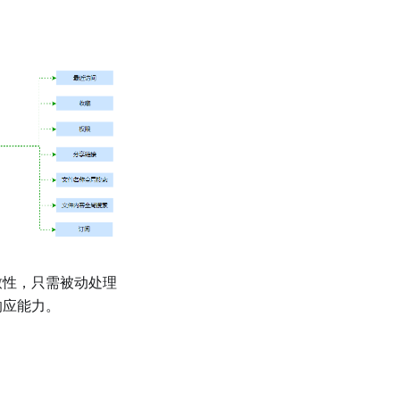
致性，只需被动处理
响应能力。