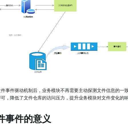
文件事件驱动机制后，业务模块不再需要主动探测文件信息的一
即可，降低了文件仓库的访问压力，提升业务模块对文件变化的
件事件的意义