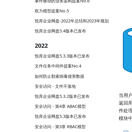
事件驱动的业务架构提案No.6
权力模型提案No.5
悦库企业网盘-2022年总结和2023年规划
悦库企业网盘5.4版本已发布
2022
悦库企业网盘5.3.3版本已发布
文件任务中间件提案No.4
如何防止勒索病毒侵害数据
安全访问 - 文件不落地
当用
悦库企业网盘5.3.2版本已发布
返回
安全访问 - 第4章 ABAC模型
件处
悦库企业网盘5.3版本已发布
模块
安全访问 - 第3章 RBAC模型