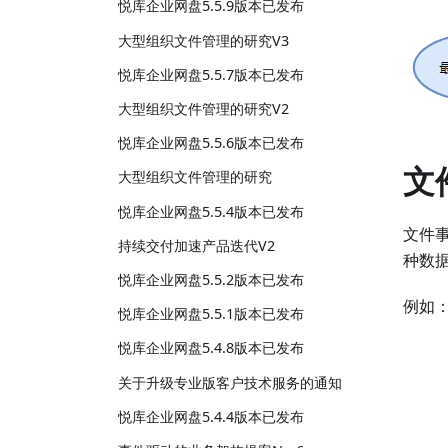
悦库企业网盘5.5.9版本已发布
大型组织文件管理的研究V3
悦库企业网盘5.5.7版本已发布
大型组织文件管理的研究V2
悦库企业网盘5.5.6版本已发布
文
大型组织文件管理的研究
悦库企业网盘5.5.4版本已发布
文件
持续交付加速产品迭代V2
种数
悦库企业网盘5.5.2版本已发布
例如
悦库企业网盘5.5.1版本已发布
悦库企业网盘5.4.8版本已发布
关于升级专业版客户技术服务的通知
悦库企业网盘5.4.4版本已发布