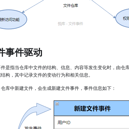
件事件驱动
事件是指当仓库中文件的结构、信息、内容等发生变化时，由仓
据结构，其中记录文件的变动行为和相关信息。
：仓库中新建文件，会生成新建文件事件，事件信息如下：