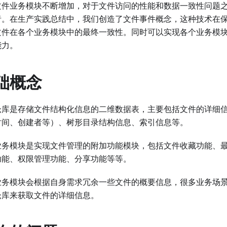
文件业务模块不断增加，对于文件访问的性能和数据一致性问题
者。在生产实践总结中，我们创造了文件事件概念，这种技术在
文件在各个业务模块中的最终一致性。同时可以实现各个业务模
能力。
础概念
仓库是存储文件结构化信息的二维数据表，主要包括文件的详细
时间、创建者等）、树形目录结构信息、索引信息等。
业务模块是实现文件管理的附加功能模块，包括文件收藏功能、
功能、权限管理功能、分享功能等等。
业务模块会根据自身需求冗余一些文件的概要信息，很多业务场
仓库来获取文件的详细信息。