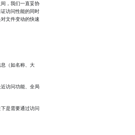
之间，我们一直妥协
保证访问性能的同时
块对文件变动的快速
信息（如名称、大
最近访问功能、全局
景下是需要通过访问