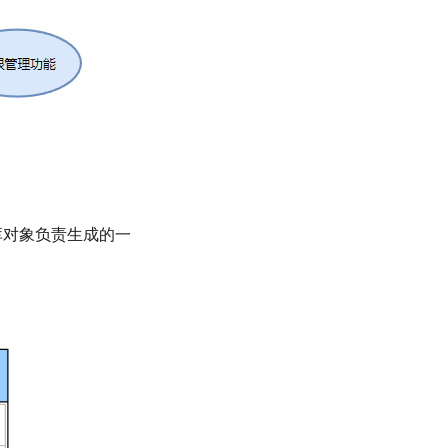
库对象负责生成的一