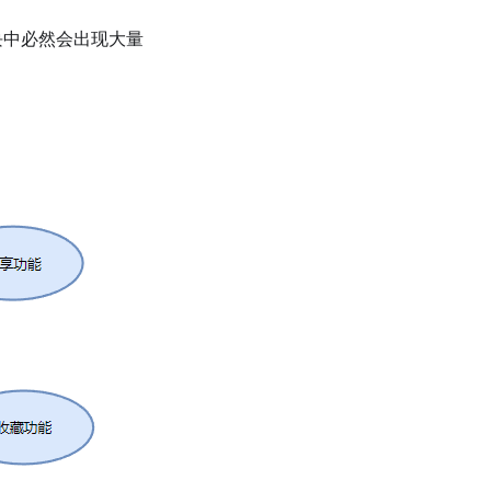
块中必然会出现大量