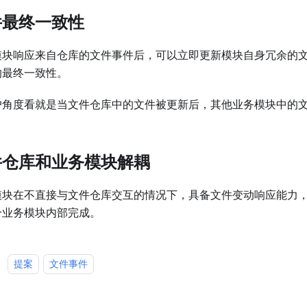
件最终一致性
模块响应来自仓库的文件事件后，可以立即更新模块自身冗余的
的最终一致性。
户角度看就是当文件仓库中的文件被更新后，其他业务模块中的
件仓库和业务模块解耦
模块在不直接与文件仓库交互的情况下，具备文件变动响应能力
个业务模块内部完成。
：
提案
文件事件