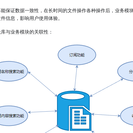
不能保证数据一致性，在长时间的文件操作各种操作后，业务模
文件信息，影响用户使用体验。
仓库与业务模块的关联性：