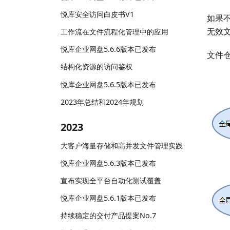
悦库安全访问白皮书V1
如果
无效
工作流在文件流程化管理中的应用
悦库企业网盘5.6.6版本已发布
文件
结构化资源的访问鉴权
悦库企业网盘5.6.5版本已发布
2023年总结和2024年规划
2023
大客户海量存储和高并发文件管理实践
悦库企业网盘5.6.3版本已发布
宣布实现全平台自动化测试覆盖
悦库企业网盘5.6.1版本已发布
持续稳定的交付产品提案No.7