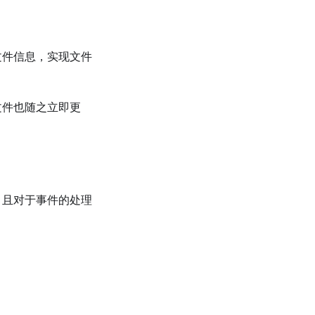
文件信息，实现文件
文件也随之立即更
，且对于事件的处理