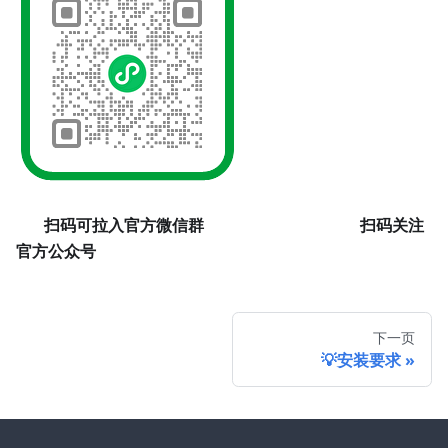
​
扫码可拉入官方微信群
扫码关注
官方公众号
下一页
💡安装要求