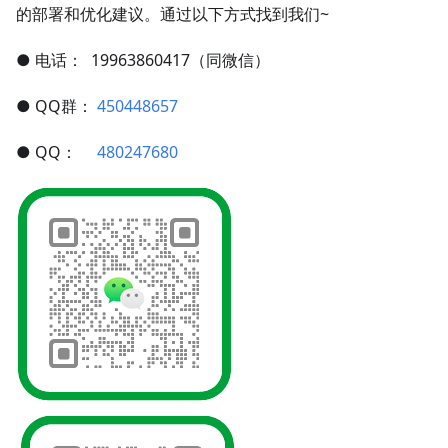
的部署和优化建议。通过以下方式找到我们~
● 电话： 19963860417（同微信）
● QQ群：
450448657
● QQ：
480247680