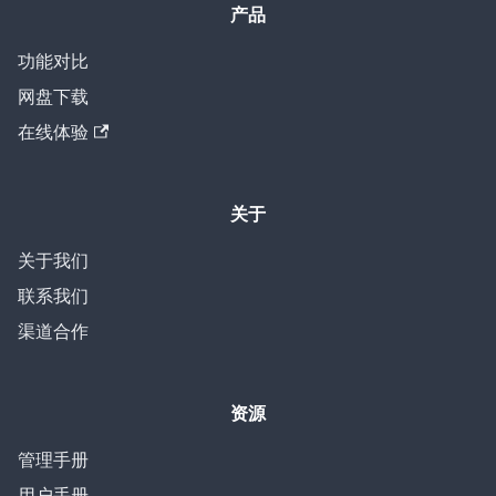
产品
功能对比
网盘下载
在线体验
关于
关于我们
联系我们
渠道合作
资源
管理手册
用户手册