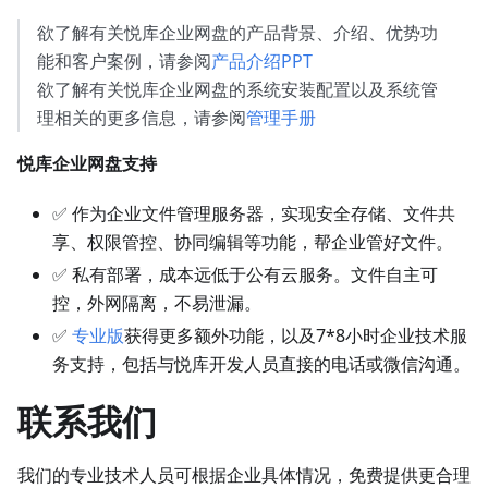
欲了解有关悦库企业网盘的产品背景、介绍、优势功
能和客户案例，请参阅
产品介绍PPT
欲了解有关悦库企业网盘的系统安装配置以及系统管
理相关的更多信息，请参阅
管理手册
悦库企业网盘支持
✅ 作为企业文件管理服务器，实现安全存储、文件共
享、权限管控、协同编辑等功能，帮企业管好文件。
✅ 私有部署，成本远低于公有云服务。文件自主可
控，外网隔离，不易泄漏。
✅
专业版
获得更多额外功能，以及7*8小时企业技术服
务支持，包括与悦库开发人员直接的电话或微信沟通。
联系我们
我们的专业技术人员可根据企业具体情况，免费提供更合理