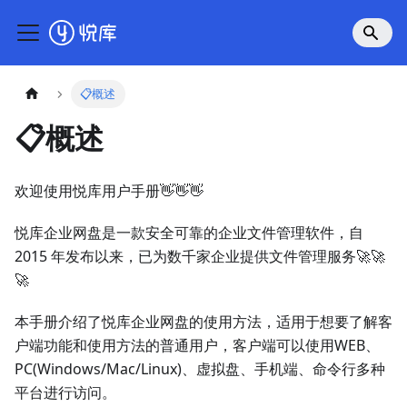
📋概述
📋概述
欢迎使用悦库用户手册👋👋👋
悦库企业网盘是一款安全可靠的企业文件管理软件，自
2015 年发布以来，已为数千家企业提供文件管理服务🚀🚀
🚀
本手册介绍了悦库企业网盘的使用方法，适用于想要了解客
户端功能和使用方法的普通用户，客户端可以使用WEB、
PC(Windows/Mac/Linux)、虚拟盘、手机端、命令行多种
平台进行访问。