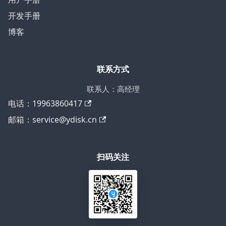
开发手册
博客
联系方式
联系人：高经理
电话：19963860417
邮箱：service@ydisk.cn
扫码关注