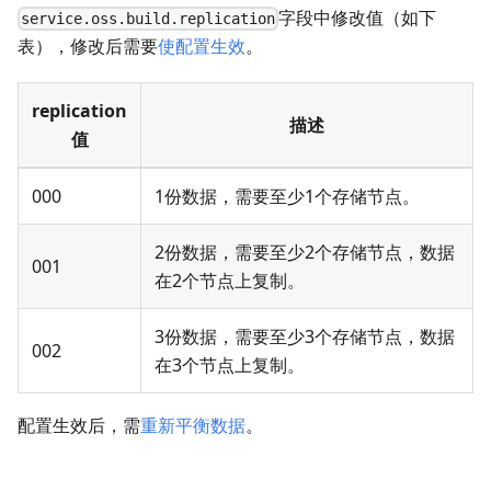
字段中修改值（如下
service.oss.build.replication
表），修改后需要
使配置生效
。
replication
描述
值
000
1份数据，需要至少1个存储节点。
2份数据，需要至少2个存储节点，数据
001
在2个节点上复制。
3份数据，需要至少3个存储节点，数据
002
在3个节点上复制。
配置生效后，需
重新平衡数据
。