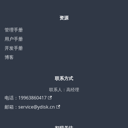
资源
管理手册
用户手册
开发手册
博客
联系方式
联系人：高经理
电话：19963860417
邮箱：service@ydisk.cn