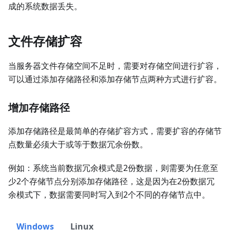
成的系统数据丢失。
文件存储扩容
当服务器文件存储空间不足时，需要对存储空间进行扩容，
可以通过添加存储路径和添加存储节点两种方式进行扩容。
增加存储路径
添加存储路径是最简单的存储扩容方式，需要扩容的存储节
点数量必须大于或等于数据冗余份数。
例如：系统当前数据冗余模式是2份数据，则需要为任意至
少2个存储节点分别添加存储路径，这是因为在2份数据冗
余模式下，数据需要同时写入到2个不同的存储节点中。
Windows
Linux