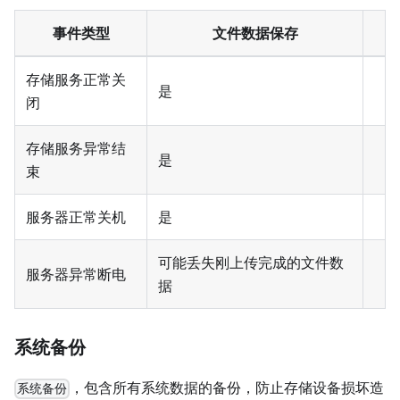
事件类型
文件数据保存
存储服务正常关
是
闭
存储服务异常结
是
束
服务器正常关机
是
可能丢失刚上传完成的文件数
服务器异常断电
据
系统备份
，包含所有系统数据的备份，防止存储设备损坏造
系统备份