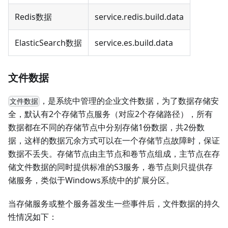
Redis数据
service.redis.build.data
ElasticSearch数据
service.es.build.data
文件数据
，是系统中管理的企业文件数据，为了数据存储安
文件数据
全，默认有2个存储节点服务（对应2个存储路径），所有
数据都在不同的存储节点中分别存储1份数据，共2份数
据，这样的数据冗余方式可以在一个存储节点故障时，保证
数据不丢失。存储节点由主节点和卷节点组成，主节点在存
储文件数据的同时提供标准的S3服务，卷节点则只提供存
储服务，类似于Windows系统中的扩展分区。
当存储服务或整个服务器发生一些事件后，文件数据的持久
性情况如下：