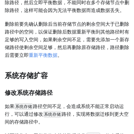
除路径，然后立即平衡数据，不能同时在多个存储节点中删
除路径，这样可能会因为无法平衡数据而造成数据丢失。
删除前要先确认删除后当前存储节点的剩余空间大于已删除
路径中的空间，以保证删除后数据重新平衡到其他路径时有
足够的写入空间，如果剩余空间不足，需要先添加一个新存
储路径使剩余空间足够，然后再删除原存储路径，路径删除
后需要立即
重新平衡数据
。
系统存储扩容
修改系统存储路径
如果
路径空间不足，会造成系统不能正常启动运
系统存储
行，可以通过修改
路径，实现将数据迁移到更大空
系统存储
间的存储路径中。