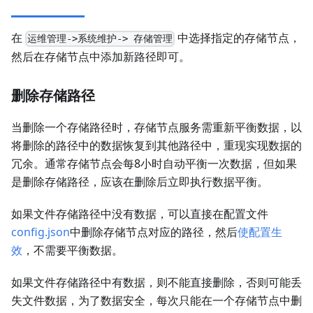
在
中选择指定的存储节点，
运维管理->系统维护-> 存储管理
然后在存储节点中添加新路径即可。
删除存储路径
当删除一个存储路径时，存储节点服务需重新平衡数据，以
将删除的路径中的数据恢复到其他路径中，重现实现数据的
冗余。通常存储节点会每8小时自动平衡一次数据，但如果
是删除存储路径，应该在删除后立即执行数据平衡。
如果文件存储路径中没有数据，可以直接在配置文件
config.json
中删除存储节点对应的路径，然后
使配置生
效
，不需要平衡数据。
如果文件存储路径中有数据，则不能直接删除，否则可能丢
失文件数据，为了数据安全，每次只能在一个存储节点中删