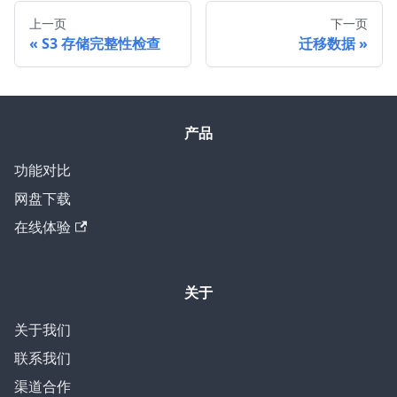
上一页
下一页
S3 存储完整性检查
迁移数据
产品
功能对比
网盘下载
在线体验
关于
关于我们
联系我们
渠道合作