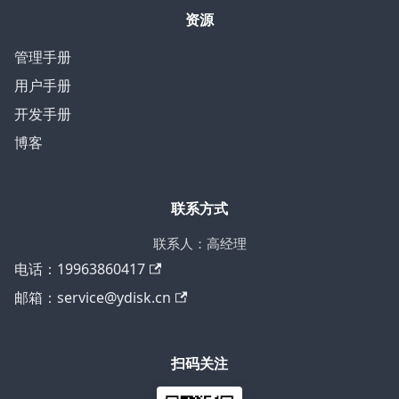
资源
管理手册
用户手册
开发手册
博客
联系方式
联系人：高经理
电话：19963860417
邮箱：service@ydisk.cn
扫码关注