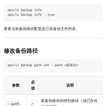
opscli backup info
opscli backup info --json
查看当前备份路径配置及已有备份文件列表。
修改备份路径
opscli backup path set --path <新路径>
必
参数
说明
填
新备份路径的绝对路径（须已存在
✓
--path