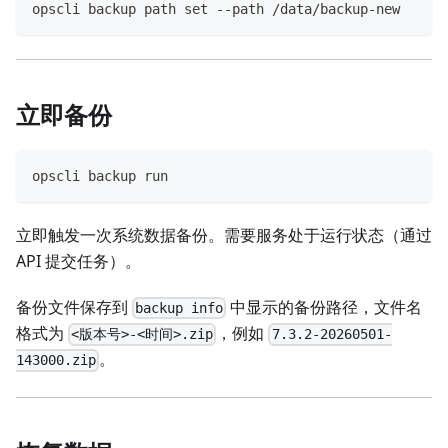
opscli backup path set --path /data/backup-new
立即备份
opscli backup run
立即触发一次系统数据备份。需要服务处于运行状态（通过
API 提交任务）。
备份文件保存到
中显示的备份路径，文件名
backup info
格式为
，例如
<版本号>-<时间>.zip
7.3.2-20260501-
。
143000.zip