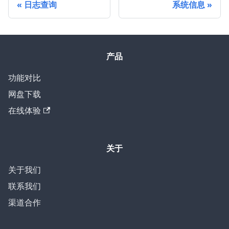
日志查询
系统信息
产品
功能对比
网盘下载
在线体验
关于
关于我们
联系我们
渠道合作