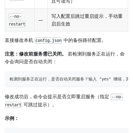
且可读写）
写入配置后跳过重启提示，手动重
--no-
—
启后生效
restart
直接修改本机
中的备份路径配置。
config.json
注意：修改前服务需已关闭。
若检测到服务正在运行，命
令会询问是否自动关闭：
检测到服务正在运行，是否自动关闭服务？输入 "yes" 继续，其
修改成功后，命令会提示是否立即重启服务（指定
--no-
可跳过提示）。
restart
示例：