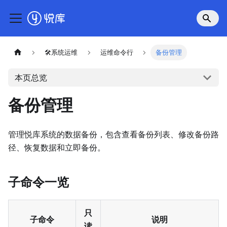
🛠系统运维
运维命令行
备份管理
本页总览
备份管理
管理悦库系统的数据备份，包含查看备份列表、修改备份路
径、恢复数据和立即备份。
子命令一览
只
子命令
说明
读