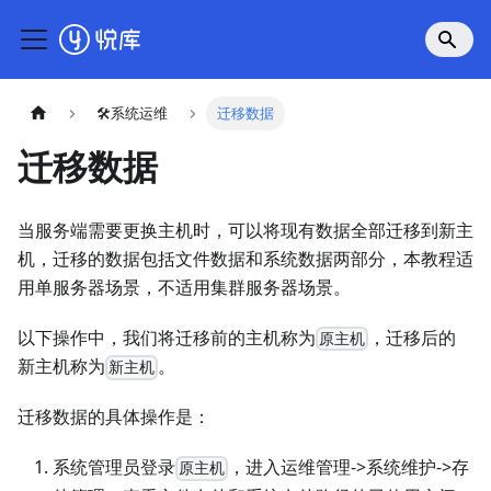
🛠系统运维
迁移数据
迁移数据
当服务端需要更换主机时，可以将现有数据全部迁移到新主
机，迁移的数据包括文件数据和系统数据两部分，本教程适
用单服务器场景，不适用集群服务器场景。
以下操作中，我们将迁移前的主机称为
，迁移后的
原主机
新主机称为
。
新主机
迁移数据的具体操作是：
系统管理员登录
，进入运维管理->系统维护->存
原主机