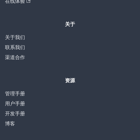
在线体验
关于
关于我们
联系我们
渠道合作
资源
管理手册
用户手册
开发手册
博客