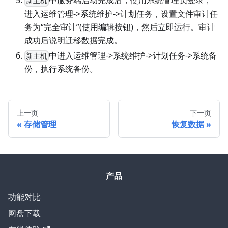
中服务端启动完成后，使用系统管理员登录，
新主机
进入运维管理->系统维护->计划任务，设置文件审计任
务为“完全审计”(使用编辑按钮)，然后立即运行。审计
成功后说明迁移数据完成。
中进入运维管理->系统维护->计划任务->系统备
新主机
份，执行系统备份。
上一页
下一页
存储管理
恢复数据
产品
功能对比
网盘下载