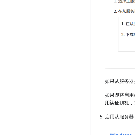
如果从服务器
如果即将启用
用认证URL
，
启用从服务器