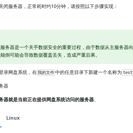
关闭服务器，正常耗时约10分钟，请按照以下步骤实现：
主服务器是一个关乎数据安全的重要过程，由于数据从主服务器
器颠倒可能会导致数据覆盖丢失，造成严重后果。
登录网盘系统，在
中的任意目录下新建一个名称为
我的文件
test
务器
务器就是当前正在提供网盘系统访问的服务器
。
Linux