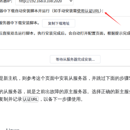
是新主机，则参考这个页面中安装从服务器，并跳过下面的步骤
的从服务器，就是之前出故障的原主服务器。选择正确的新主服务
复制并记录
，以备下一步骤使用。
认证URL