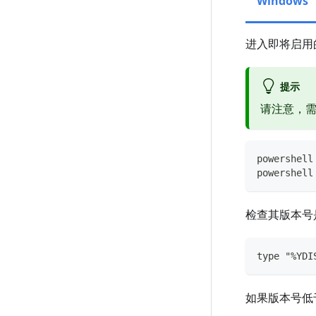
Windows
进入即将启用
提示
请注意，
powershell
powershell
检查其版本号
type "%YDI
如果版本号低