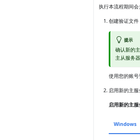
执行本流程期间会
创建验证文件
提示
确认新的
主从服务
使用您的账号
启用新的主服
启用新的主服
Windows