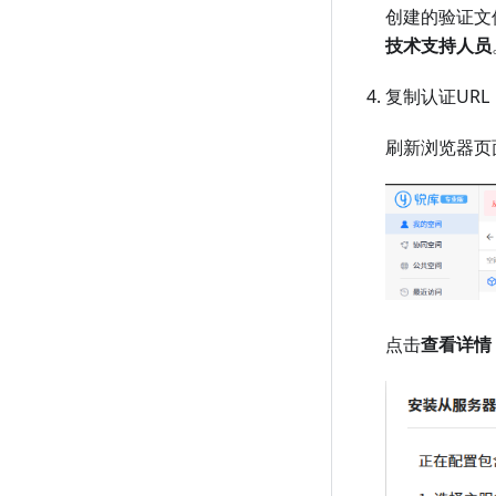
创建的验证文
技术支持人员
复制认证URL
刷新浏览器页
点击
查看详情