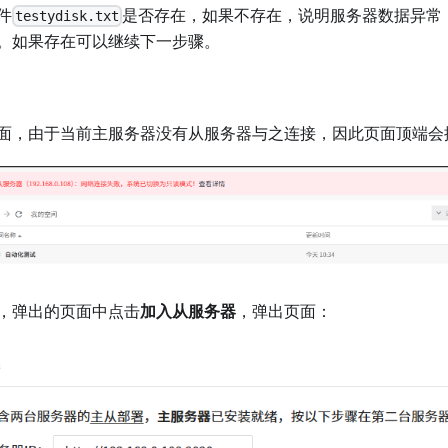
件
是否存在，如果不存在，说明服务器数据异常
testydisk.txt
。如果存在可以继续下一步骤。
面，由于当前主服务器没有从服务器与之连接，因此页面顶端会
，弹出的页面中点击
加入从服务器
，弹出页面：