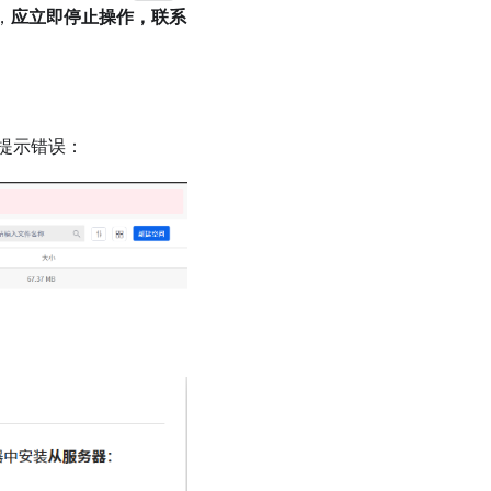
，
应立即停止操作，联系
提示错误：