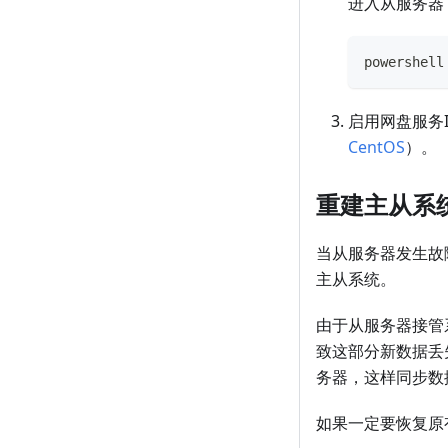
进入从服务器
powershell
启用网盘服务
CentOS
）。
重建主从系
当从服务器发生故
主从系统。
由于从服务器接管
致这部分新数据丢
务器，这样同步数
如果一定要恢复原