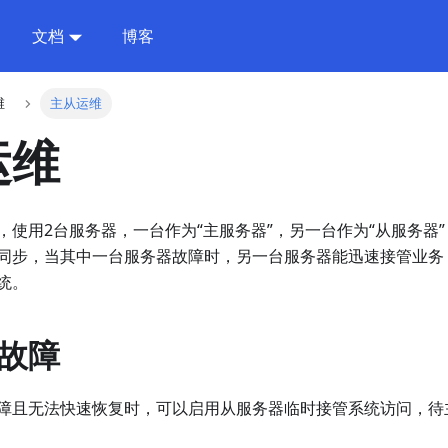
文档
博客
维
主从运维
运维
，使用2台服务器，一台作为“主服务器”，另一台作为“从服务器
同步，当其中一台服务器故障时，另一台服务器能迅速接管业务
统。
故障
障且无法快速恢复时，可以启用从服务器临时接管系统访问，待