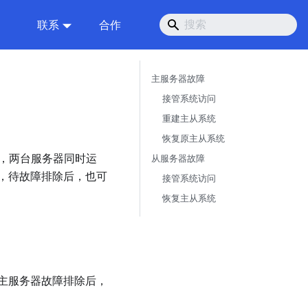
联系
合作
主服务器故障
接管系统访问
重建主从系统
恢复原主从系统
”，两台服务器同时运
从服务器故障
，待故障排除后，也可
接管系统访问
恢复主从系统
主服务器故障排除后，