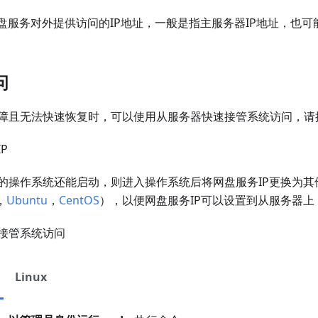
盘服务对外提供访问的IP地址，一般是指主服务器IP地址，也可
问
障且无法快速恢复时，可以使用从服务器快速接管系统访问，请
P
的操作系统还能启动，则进入操作系统后将网盘服务IP更换为其
，
Ubuntu
，
CentOS
），以便网盘服务IP可以设置到从服务器上
接管系统访问
Linux