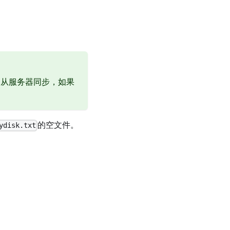
向从服务器同步，如果
的空文件。
ydisk.txt