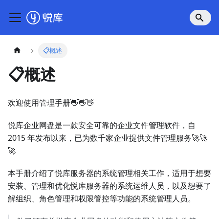
📋概述
📋概述
欢迎使用管理手册👋👋👋
悦库企业网盘是一款安全可靠的企业文件管理软件，自
2015 年发布以来，已为数千家企业提供文件管理服务🚀🚀
🚀
本手册介绍了悦库服务器的系统管理相关工作，适用于想要
安装、管理和优化悦库服务器的系统运维人员，以及想要了
解组织、角色管理和权限管控等功能的系统管理人员。