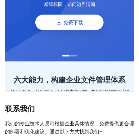
联系我们
我们的专业技术人员可根据企业具体情况，免费提供更合理
的部署和优化建议。通过以下方式找到我们~