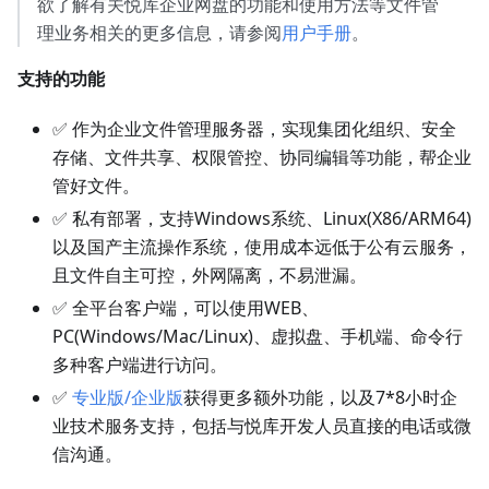
欲了解有关悦库企业网盘的功能和使用方法等文件管
理业务相关的更多信息，请参阅
用户手册
。
支持的功能
✅ 作为企业文件管理服务器，实现集团化组织、安全
存储、文件共享、权限管控、协同编辑等功能，帮企业
管好文件。
✅ 私有部署，支持Windows系统、Linux(X86/ARM64)
以及国产主流操作系统，使用成本远低于公有云服务，
且文件自主可控，外网隔离，不易泄漏。
✅ 全平台客户端，可以使用WEB、
PC(Windows/Mac/Linux)、虚拟盘、手机端、命令行
多种客户端进行访问。
✅
专业版/企业版
获得更多额外功能，以及7*8小时企
业技术服务支持，包括与悦库开发人员直接的电话或微
信沟通。