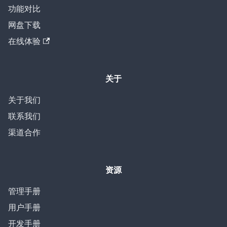
功能对比
网盘下载
在线体验
关于
关于我们
联系我们
渠道合作
资源
管理手册
用户手册
开发手册