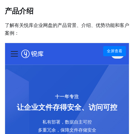
产品介绍
了解有关悦库企业网盘的产品背景、介绍、优势功能和客户
案例：
全屏查看