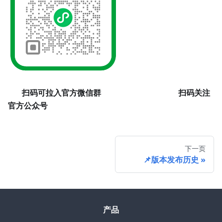
​
扫码可拉入官方微信群
扫码关注
官方公众号
下一页
📌版本发布历史
产品