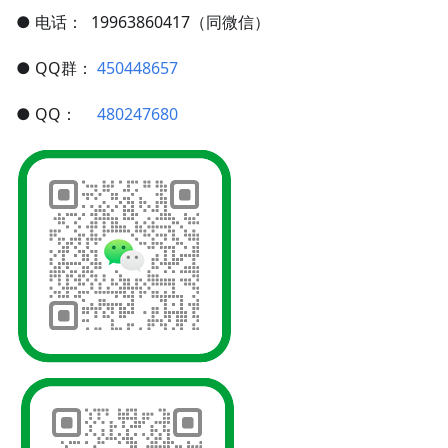
● 电话： 19963860417（同微信）
● QQ群：
450448657
● QQ：
480247680