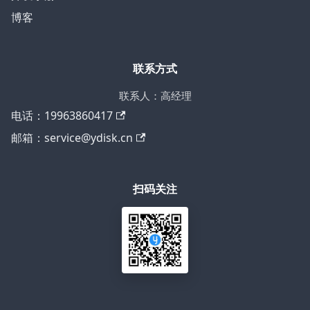
博客
联系方式
联系人：高经理
电话：19963860417
邮箱：service@ydisk.cn
扫码关注