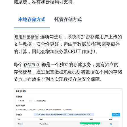
储系统，私有和云端均可支持。
本地存储方式
托管存储方式
选项勾选后，系统将加密存储用户上传的
启用加密存储
文件数据，安全性更好，但由于数据加/解密需要额外
的计算，因此会增加服务器CPU工作负担。
每个
都是一个独立的存储服务，拥有独立的
存储节点
存储硬盘，通过配置
将数据在不同的存储
数据冗余方式
节点上存放多个副本实现数据存储安全保障。