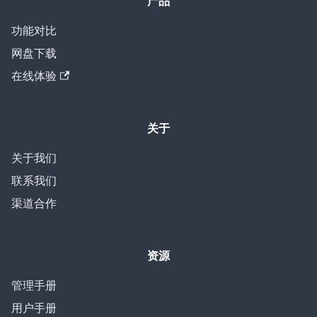
产品
功能对比
网盘下载
在线体验
关于
关于我们
联系我们
渠道合作
资源
管理手册
用户手册