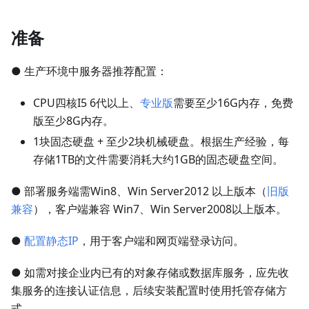
准备
● 生产环境中服务器推荐配置：
CPU四核I5 6代以上、
专业版
需要至少16G内存，免费
版至少8G内存。
1块固态硬盘 + 至少2块机械硬盘。根据生产经验，每
存储1TB的文件需要消耗大约1GB的固态硬盘空间。
● 部署服务端需Win8、Win Server2012 以上版本（
旧版
兼容
），客户端兼容 Win7、Win Server2008以上版本。
●
配置静态IP
，用于客户端和网页端登录访问。
● 如需对接企业内已有的对象存储或数据库服务，应先收
集服务的连接认证信息，后续安装配置时使用托管存储方
式。