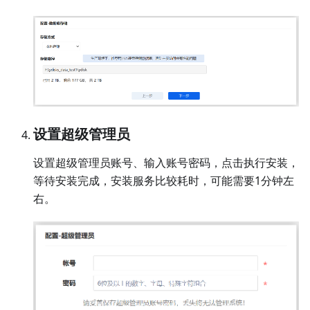
设置超级管理员
设置超级管理员账号、输入账号密码，点击执行安装，
等待安装完成，安装服务比较耗时，可能需要1分钟左
右。