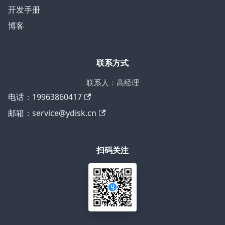
开发手册
博客
联系方式
联系人：高经理
电话：19963860417
邮箱：service@ydisk.cn
扫码关注