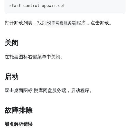
start control appwiz.cpl
打开卸载列表，找到
程序，点击卸载。
悦库网盘服务端
关闭
在托盘图标右键菜单中关闭。
启动
双击桌面图标 悦库网盘服务端，启动程序。
故障排除
域名解析错误