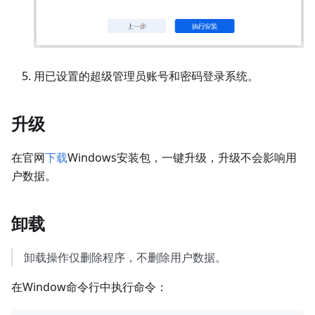
用已设置的超级管理员账号和密码登录系统。
升级
在官网
下载
Windows安装包，一键升级，升级不会影响用
户数据。
卸载
卸载操作仅删除程序，不删除用户数据。
在Window命令行中执行命令：