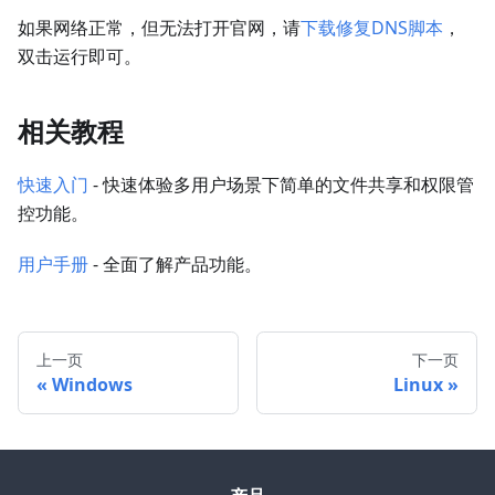
如果网络正常，但无法打开官网，请
下载修复DNS脚本
，
双击运行即可。
相关教程
快速入门
- 快速体验多用户场景下简单的文件共享和权限管
控功能。
用户手册
- 全面了解产品功能。
上一页
下一页
Windows
Linux