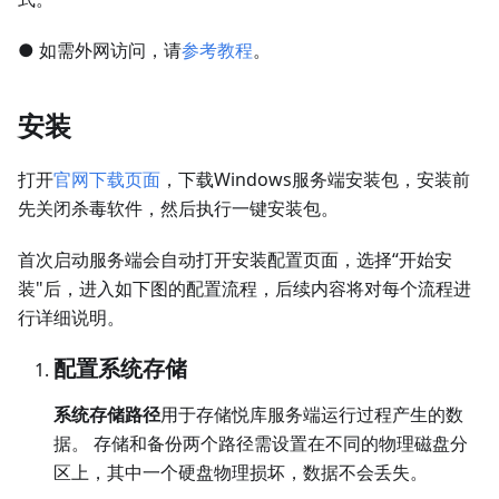
● 如需外网访问，请
参考教程
。
安装
打开
官网下载页面
，下载Windows服务端安装包，安装前
先关闭杀毒软件，然后执行一键安装包。
首次启动服务端会自动打开安装配置页面，选择“开始安
装"后，进入如下图的配置流程，后续内容将对每个流程进
行详细说明。
配置系统存储
系统存储路径
用于存储悦库服务端运行过程产生的数
据。 存储和备份两个路径需设置在不同的物理磁盘分
区上，其中一个硬盘物理损坏，数据不会丢失。