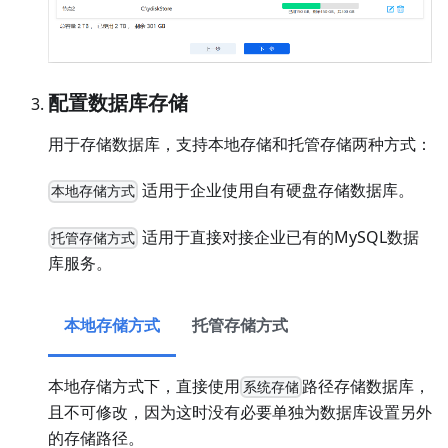
配置数据库存储
用于存储数据库，支持本地存储和托管存储两种方式：
适用于企业使用自有硬盘存储数据库。
本地存储方式
适用于直接对接企业已有的MySQL数据
托管存储方式
库服务。
本地存储方式
托管存储方式
本地存储方式下，直接使用
路径存储数据库，
系统存储
且不可修改，因为这时没有必要单独为数据库设置另外
的存储路径。