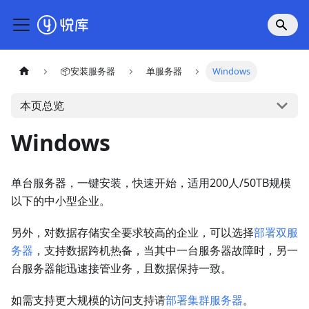
📦安装服务器
单服务器
Windows
本页总览
Windows
单台服务器，一键安装，快速开始，适用200人/50TB规模
以下的中小型企业。
另外，对数据存储安全要求较高的企业，可以选择
部署双服
务器
，支持数据跨机热备，当其中一台服务器故障时，另一
台服务器能迅速接管业务，且数据保持一致。
如需支持更大规模的访问支持请
部署集群服务器
。