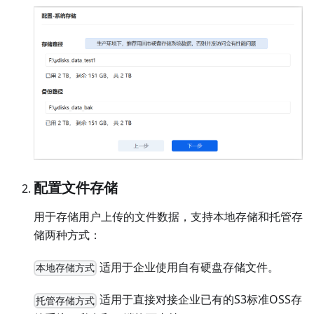
配置文件存储
用于存储用户上传的文件数据，支持本地存储和托管存
储两种方式：
适用于企业使用自有硬盘存储文件。
本地存储方式
适用于直接对接企业已有的S3标准OSS存
托管存储方式