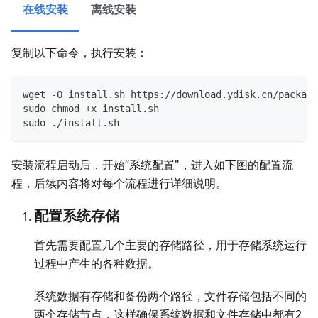
在线安装
离线安装
复制以下命令，执行安装：
wget -O install.sh https://download.ydisk.cn/package
sudo chmod +x install.sh
sudo ./install.sh
安装流程启动后，开始“系统配置"，进入如下图的配置流
程，后续内容将对每个流程进行详细说明。
配置系统存储
首先需要配置几个主要的存储路径，用于存储系统运行
过程中产生的各种数据。
系统数据有存储和备份两个路径，文件存储包括不同的
两个存储节点，这样确保系统数据和文件存储中都有2