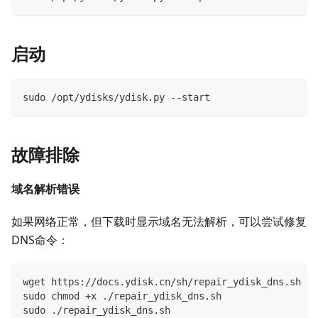
启动
sudo /opt/ydisks/ydisk.py --start
故障排除
域名解析错误
如果网络正常，但下载时显示域名无法解析，可以尝试修复
DNS命令：
wget https://docs.ydisk.cn/sh/repair_ydisk_dns.sh
sudo chmod +x ./repair_ydisk_dns.sh
sudo ./repair_ydisk_dns.sh