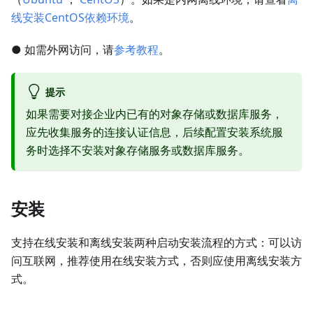
线安装CentOS依赖环境
。
● 如需外网访问，请
参考教程
。
提示
如果需要对接企业内已有的对象存储或数据库服务，
应先收集服务的连接认证信息，后续配置安装系统服
务时选择不安装对象存储服务或数据库服务。
安装
支持在线安装和离线安装两种启动安装流程的方式：可以访
问互联网，推荐使用在线安装方式，否则应使用离线安装方
式。