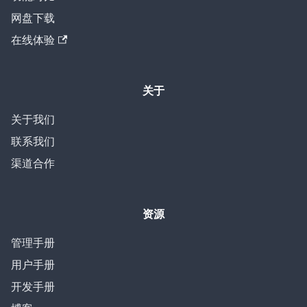
网盘下载
在线体验
关于
关于我们
联系我们
渠道合作
资源
管理手册
用户手册
开发手册