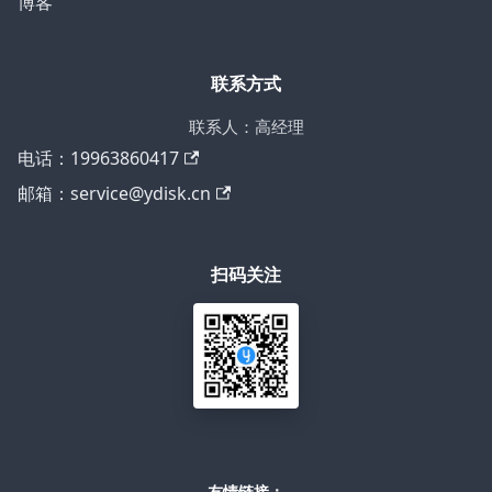
博客
联系方式
联系人：高经理
电话：19963860417
邮箱：service@ydisk.cn
扫码关注
友情链接：