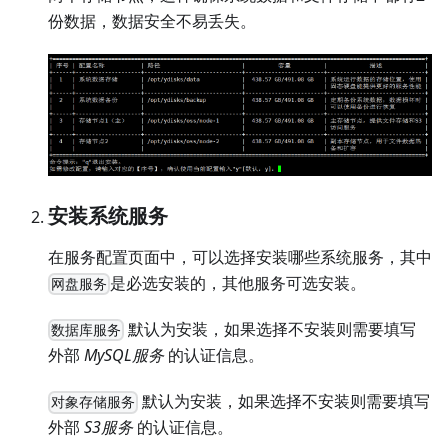
份数据，数据安全不易丢失。
安装系统服务
在服务配置页面中，可以选择安装哪些系统服务，其中
是必选安装的，其他服务可选安装。
网盘服务
默认为安装，如果选择不安装则需要填写
数据库服务
外部
MySQL服务
的认证信息。
默认为安装，如果选择不安装则需要填写
对象存储服务
外部
S3服务
的认证信息。