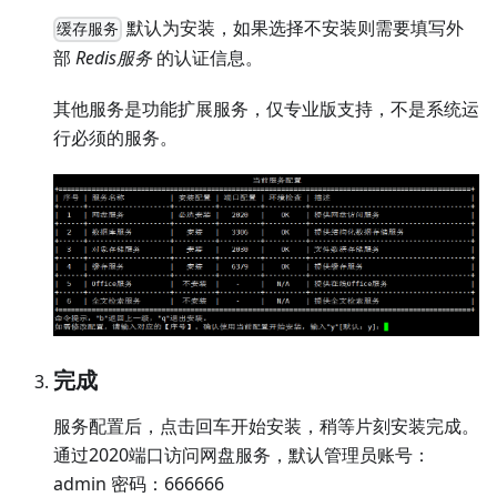
默认为安装，如果选择不安装则需要填写外
缓存服务
部
Redis服务
的认证信息。
其他服务是功能扩展服务，仅专业版支持，不是系统运
行必须的服务。
完成
服务配置后，点击回车开始安装，稍等片刻安装完成。
通过2020端口访问网盘服务，默认管理员账号：
admin 密码：666666