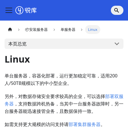
📦安装服务器
单服务器
Linux
本页总览
Linux
单台服务器，容器化部署，运行更加稳定可靠，适用200
人/50TB规模以下的中小型企业。
另外，对数据存储安全要求较高的企业，可以选择
部署双服
务器
，支持数据跨机热备，当其中一台服务器故障时，另一
台服务器能迅速接管业务，且数据保持一致。
如需支持更大规模的访问支持请
部署集群服务器
。