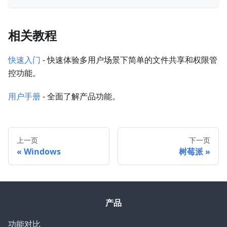
相关教程
快速入门
- 快速体验多用户场景下简单的文件共享和权限管
控功能。
用户手册
- 全面了解产品功能。
上一页
下一页
Windows
树莓派
产品
功能对比