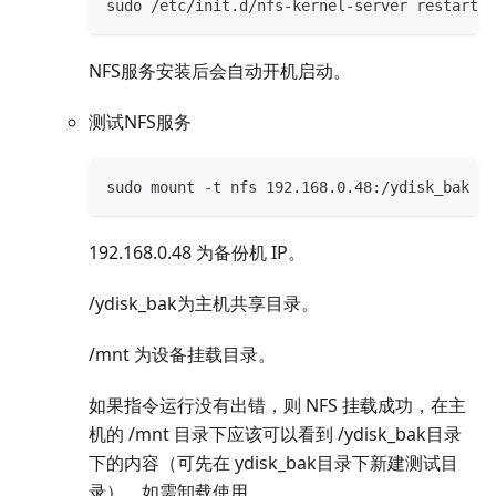
sudo /etc/init.d/nfs-kernel-server restart
NFS服务安装后会自动开机启动。
测试NFS服务
sudo mount -t nfs 192.168.0.48:/ydisk_bak /m
192.168.0.48 为备份机 IP。
/ydisk_bak为主机共享目录。
/mnt 为设备挂载目录。
如果指令运行没有出错，则 NFS 挂载成功，在主
机的 /mnt 目录下应该可以看到 /ydisk_bak目录
下的内容（可先在 ydisk_bak目录下新建测试目
录），如需卸载使用