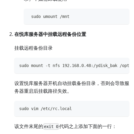
 sudo umount /mnt
在悦库服务器中挂载远程备份位置
挂载远程备份目录
sudo mount -t nfs 192.168.0.48:/ydisk_bak /opt/y
设置悦库服务器开机自动挂载备份目录，否则会导致服
务器重启后挂载路径失效。
sudo vim /etc/rc.local
该文件末尾的
代码之上添加下面的一行：
exit 0