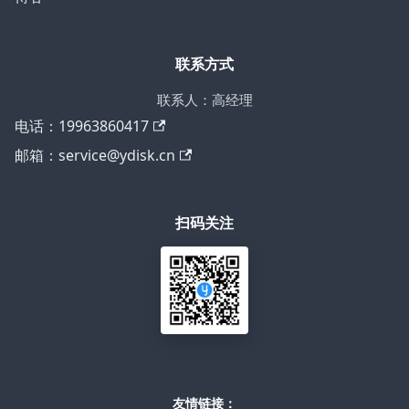
联系方式
联系人：高经理
电话：19963860417
邮箱：service@ydisk.cn
扫码关注
友情链接：