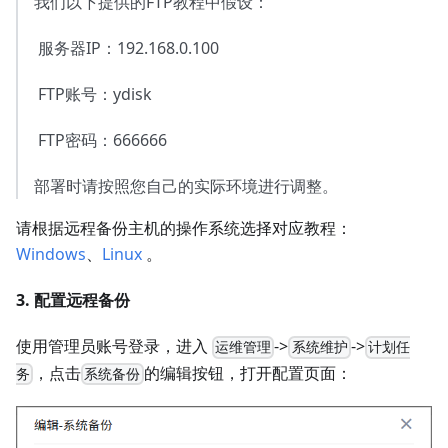
我们以下提供的FTP教程中假设：
​ 服务器IP：192.168.0.100
​ FTP账号：ydisk
​ FTP密码：666666
部署时请按照您自己的实际环境进行调整。
请根据远程备份主机的操作系统选择对应教程：
Windows
、
Linux
。
3. 配置远程备份
使用管理员账号登录，进入
->
->
运维管理
系统维护
计划任
，点击
的编辑按钮，打开配置页面：
务
系统备份