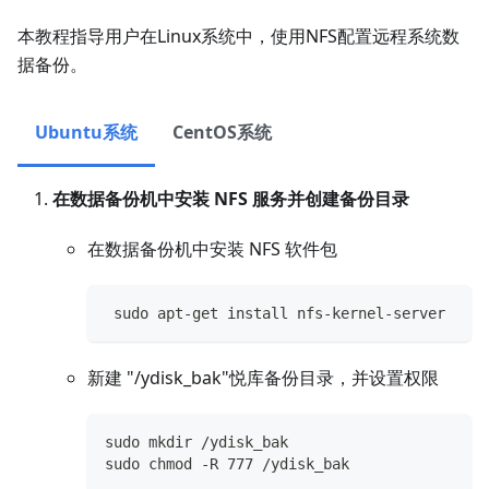
本教程指导用户在Linux系统中，使用NFS配置远程系统数
据备份。
Ubuntu系统
CentOS系统
在数据备份机中安装 NFS 服务并创建备份目录
在数据备份机中安装 NFS 软件包
 sudo apt-get install nfs-kernel-server
新建 "/ydisk_bak"悦库备份目录，并设置权限
sudo mkdir /ydisk_bak
sudo chmod -R 777 /ydisk_bak