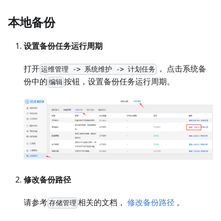
本地备份
设置备份任务运行周期
打开
， 点击系统备
运维管理 -> 系统维护 -> 计划任务
份中的
按钮，设置备份任务运行周期。
编辑
修改备份路径
请参考
相关的文档，
修改备份路径
。
存储管理