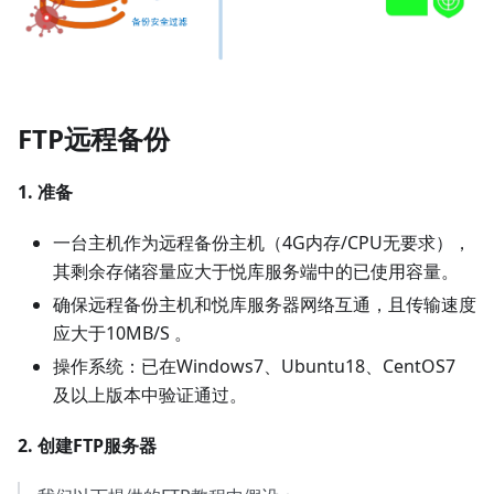
FTP远程备份
1. 准备
一台主机作为远程备份主机（4G内存/CPU无要求），
其剩余存储容量应大于悦库服务端中的已使用容量。
确保远程备份主机和悦库服务器网络互通，且传输速度
应大于10MB/S 。
操作系统：已在Windows7、Ubuntu18、CentOS7
及以上版本中验证通过。
2. 创建FTP服务器