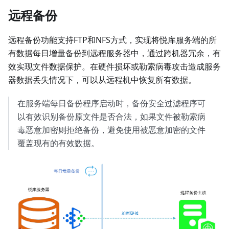
远程备份
远程备份功能支持FTP和NFS方式，实现将悦库服务端的所
有数据每日增量备份到远程服务器中，通过跨机器冗余，有
效实现文件数据保护。在硬件损坏或勒索病毒攻击造成服务
器数据丢失情况下，可以从远程机中恢复所有数据。
在服务端每日备份程序启动时，备份安全过滤程序可
以有效识别备份原文件是否合法，如果文件被勒索病
毒恶意加密则拒绝备份，避免使用被恶意加密的文件
覆盖现有的有效数据。