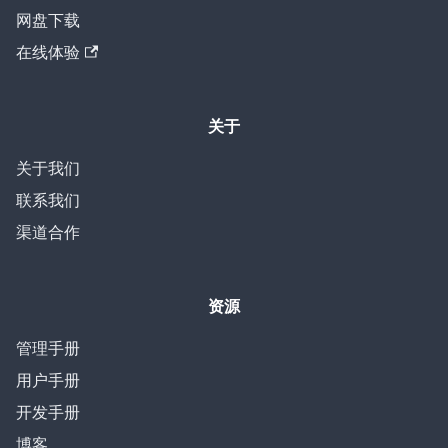
网盘下载
在线体验
关于
关于我们
联系我们
渠道合作
资源
管理手册
用户手册
开发手册
博客