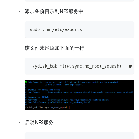
添加备份目录到NFS服务中
sudo vim /etc/exports
该文件末尾添加下面的一行：
 /ydisk_bak *(rw,sync,no_root_squash)
启动NFS服务