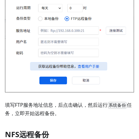
填写FTP服务地址信息，后点击确认，然后运行
任
系统备份
务，立即开始远程备份。
NFS远程备份