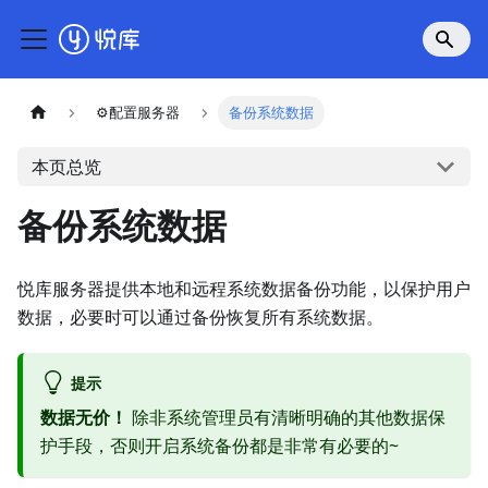
⚙️配置服务器
备份系统数据
本页总览
备份系统数据
悦库服务器提供本地和远程系统数据备份功能，以保护用户
数据，必要时可以通过备份恢复所有系统数据。
提示
数据无价！
除非系统管理员有清晰明确的其他数据保
护手段，否则开启系统备份都是非常有必要的~