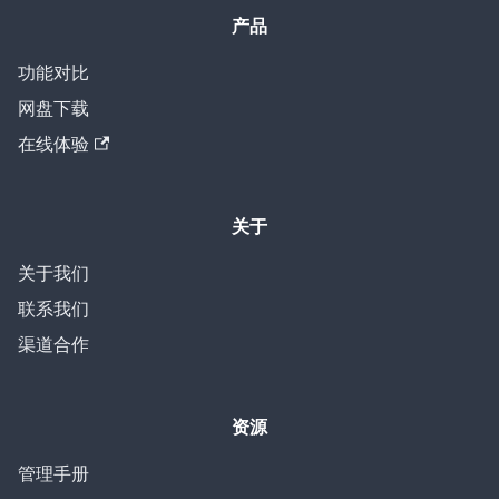
产品
功能对比
网盘下载
在线体验
关于
关于我们
联系我们
渠道合作
资源
管理手册