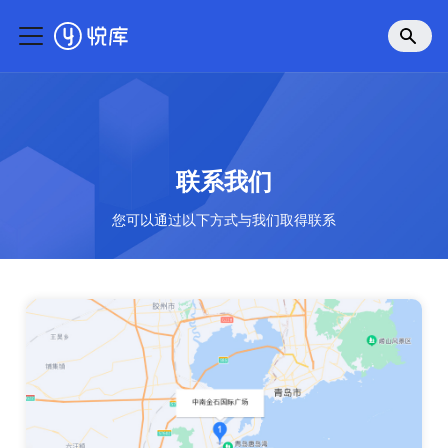
联系我们
您可以通过以下方式与我们取得联系