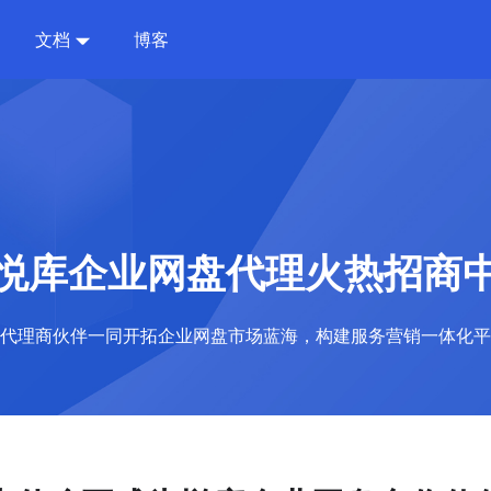
文档
博客
悦库企业网盘代理火热招商
代理商伙伴一同开拓企业网盘市场蓝海，构建服务营销一体化平