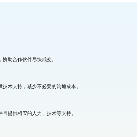
，协助合作伙伴尽快成交。
供技术支持，减少不必要的沟通成本。
并且提供相应的人力、技术等支持。