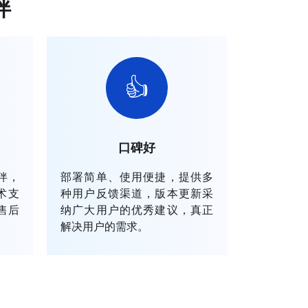
伴
👍
口碑好
伴，
部署简单、使用便捷，提供多
术支
种用户反馈渠道，版本更新采
售后
纳广大用户的优秀建议，真正
解决用户的需求。