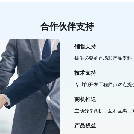
合作伙伴支持
销售支持
提供必要的市场和产品资料
技术支持
专业的开发工程师点对点提
商机推送
主动分享商机，互利互惠，
产品权益