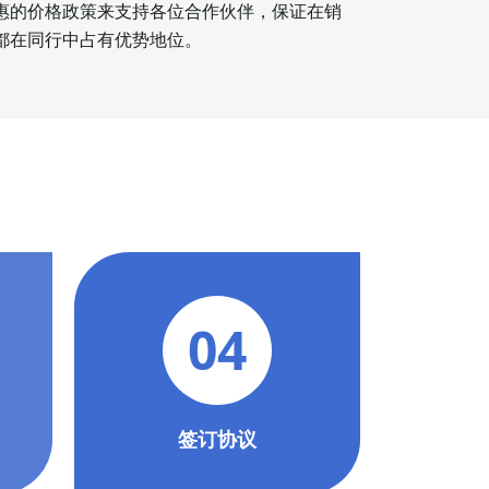
惠的价格政策来支持各位合作伙伴，保证在销
都在同行中占有优势地位。
04
签订协议