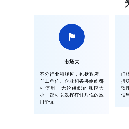
⚑
市场大
不分行业和规模，包括政府、
门
军工单位、企业和各类组织都
持
可使用；无论组织的规模大
软
小，都可以发挥有针对性的应
信
用价值。