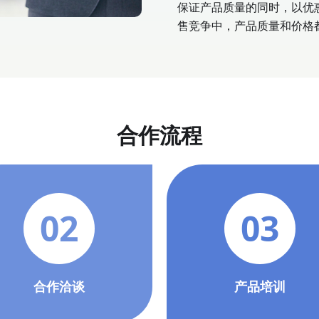
保证产品质量的同时，以优
售竞争中，产品质量和价格
合作流程
02
03
合作洽谈
产品培训