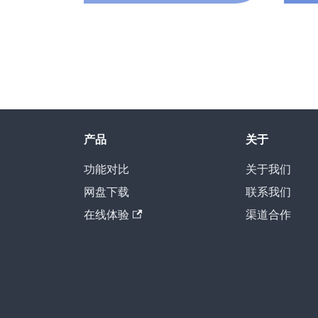
产品
关于
功能对比
关于我们
网盘下载
联系我们
在线体验
渠道合作