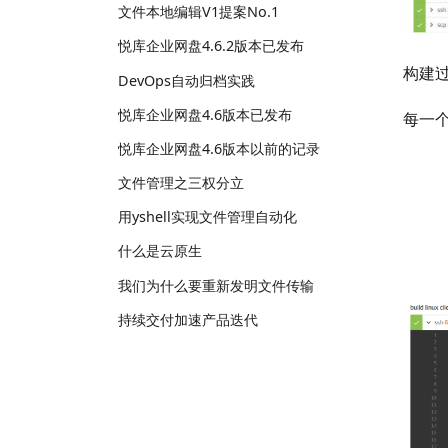
文件本地编辑V1提案No.1
悦库企业网盘4.6.2版本已发布
构建过
DevOps自动归档实践
悦库企业网盘4.6版本已发布
每一
悦库企业网盘4.6版本以前的记录
文件管理之三权分立
用yshell实现文件管理自动化
什么是云原生
我们为什么要重新发明文件传输
持续交付加速产品迭代