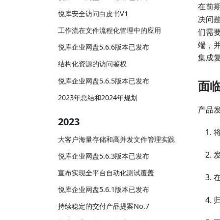
在前期
悦库安全访问白皮书V1
决问
工作流在文件流程化管理中的应用
们需要
端，
悦库企业网盘5.6.6版本已发布
集成
结构化资源的访问鉴权
悦库企业网盘5.6.5版本已发布
面临
2023年总结和2024年规划
产品
2023
大客户海量存储和高并发文件管理实践
悦库企业网盘5.6.3版本已发布
宣布实现全平台自动化测试覆盖
悦库企业网盘5.6.1版本已发布
持续稳定的交付产品提案No.7