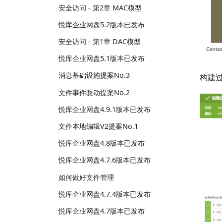
安全访问 - 第2章 MAC模型
悦库企业网盘5.2版本已发布
安全访问 - 第1章 DAC模型
悦库企业网盘5.1版本已发布
消息基础设施提案No.3
构建
文件事件驱动提案No.2
悦库企业网盘4.9.1版本已发布
文件本地编辑V2提案No.1
悦库企业网盘4.8版本已发布
悦库企业网盘4.7.6版本已发布
如何做好文件管理
悦库企业网盘4.7.4版本已发布
悦库企业网盘4.7版本已发布