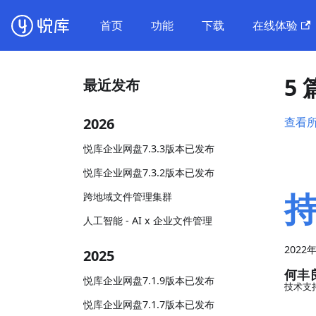
首页
功能
下载
在线体验
5
最近发布
2026
查看
悦库企业网盘7.3.3版本已发布
悦库企业网盘7.3.2版本已发布
跨地域文件管理集群
人工智能 - AI x 企业文件管理
2022
2025
何丰
悦库企业网盘7.1.9版本已发布
技术支
悦库企业网盘7.1.7版本已发布