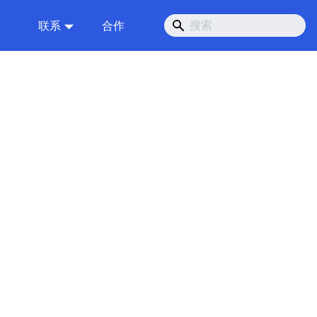
联系
合作