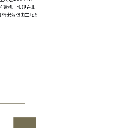
构建机，实现在非
服务端安装包由主服务