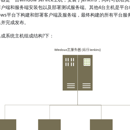
客户端和服务端安装包以及部署测试服务端。其他4台主机是平台
dows平台下构建和部署客户端及服务端，最终构建的所有平台
集并完成发布。
集成系统主机组成结构?下：