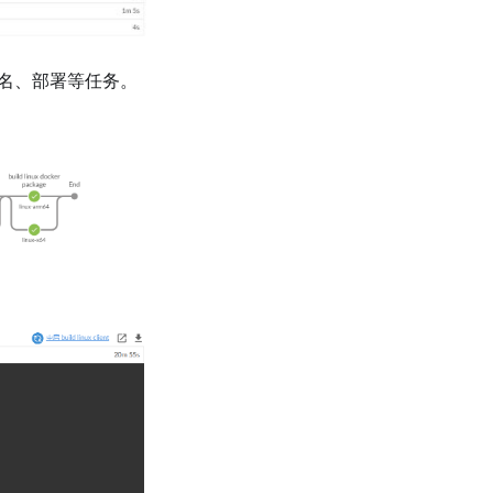
签名、部署等任务。