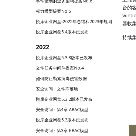
事件驱动的业务架构提案No.6
台的
权力模型提案No.5
win
悦库企业网盘-2022年总结和2023年规划
器收
悦库企业网盘5.4版本已发布
持续
2022
悦库企业网盘5.3.3版本已发布
文件任务中间件提案No.4
如何防止勒索病毒侵害数据
安全访问 - 文件不落地
悦库企业网盘5.3.2版本已发布
安全访问 - 第4章 ABAC模型
悦库企业网盘5.3版本已发布
安全访问 - 第3章 RBAC模型