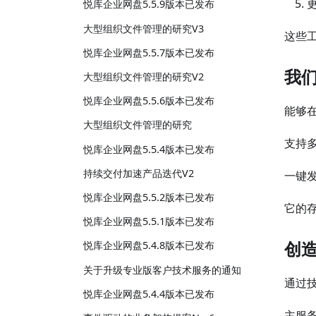
悦库企业网盘5.5.9版本已发布
大型组织文件管理的研究V3
这些
悦库企业网盘5.5.7版本已发布
我
大型组织文件管理的研究V2
悦库企业网盘5.5.6版本已发布
能够
大型组织文件管理的研究
支持
悦库企业网盘5.5.4版本已发布
持续交付加速产品迭代V2
一键
悦库企业网盘5.5.2版本已发布
它的
悦库企业网盘5.5.1版本已发布
创造
悦库企业网盘5.4.8版本已发布
关于升级专业版客户技术服务的通知
通过技
悦库企业网盘5.4.4版本已发布
主服务