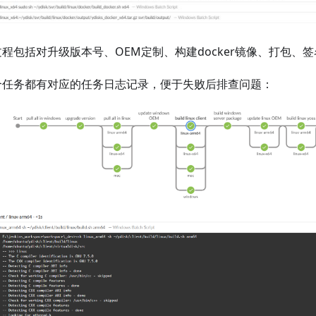
程包括对升级版本号、OEM定制、构建docker镜像、打包、
个任务都有对应的任务日志记录，便于失败后排查问题：