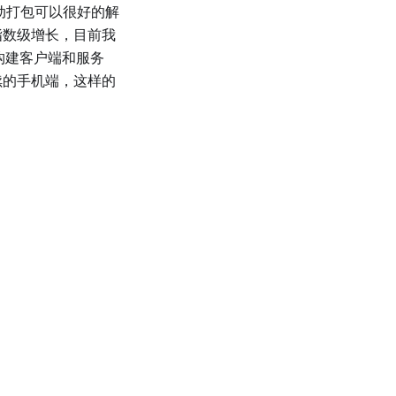
自动打包可以很好的解
指数级增长，目前我
平台上构建客户端和服务
续的手机端，这样的