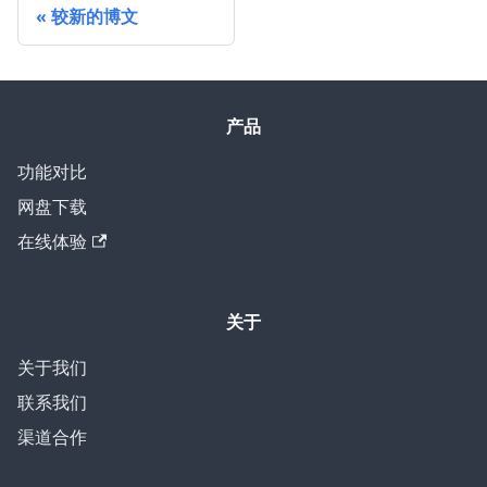
较新的博文
产品
功能对比
网盘下载
在线体验
关于
关于我们
联系我们
渠道合作