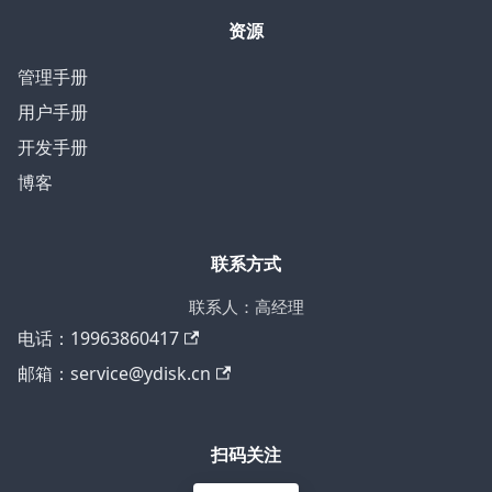
资源
管理手册
用户手册
开发手册
博客
联系方式
联系人：高经理
电话：19963860417
邮箱：service@ydisk.cn
扫码关注