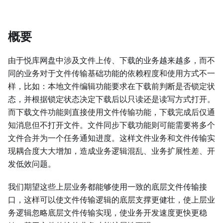
概要
由于悦库网盘中涉及文件上传、下载的业务越来越多，而不
同的业务对于文件传输基础功能的依赖程度和使用方式不一
样，比如：本地文件编辑功能要求在下载前判断是否锁定状
态，并根据锁定状态决定下载后以只读还是读写方式打开。
而下载文件功能则直接使用文件传输功能，下载完成后仅通
知消息但不打开文件。文件同步下载功能则可能需要将多个
文件合并为一个任务通知进度。这样文件业务和文件传输实
现耦合度大大增加，造成业务逻辑混乱、业务扩展性差、开
发低效问题。
我们期望这些上层业务都能够使用一致的底层文件传输接
口，这样可以使文件传输逻辑的底层支撑更健壮，使上层业
务逻辑忽略底层文件传输实现，使业务开发速度更快更稳