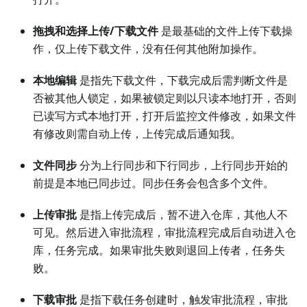
拖拽和选择上传/下载文件
是最基础的文件上传下载操
作，仅上传下载文件，没有任何其他附加操作。
本地编辑
是指先下载文件，下载完成后需判断文件是
否被其他人锁定，如果被锁定则以只读本地打开，否则
已读写方式本地打开，打开后监控文件修改，如果文件
有修改则需自动上传，上传完成后通知我。
文件同步
分为上行同步和下行同步，上行同步开始的
前提是本地已同步过。同步任务会包含多个文件。
上传审批
是指上传完成后，暂不进入仓库，其他人不
可见。然后进入审批流程，审批流程完成后自动进入仓
库，任务完成。如果审批失败则退回上传者，任务失
败。
下载审批
是指下载任务创建时，触发审批流程，审批