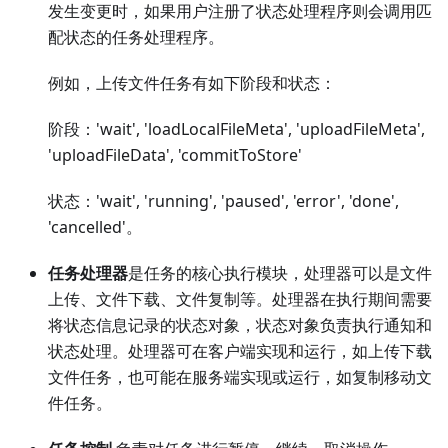
发生变更时，如果用户注册了状态处理程序则会调用匹
配状态的任务处理程序。
例如，上传文件任务有如下阶段和状态：
阶段：'wait', 'loadLocalFileMeta', 'uploadFileMeta',
'uploadFileData', 'commitToStore'
状态：'wait', 'running', 'paused', 'error', 'done',
'cancelled'。
任务处理器
是任务的核心执行模块，处理器可以是文件
上传、文件下载、文件复制等。处理器在执行期间需要
将状态信息记录的状态对象，状态对象负责执行通知和
状态处理。处理器可在客户端实现和运行，如上传下载
文件任务，也可能在服务端实现或运行，如复制移动文
件任务。