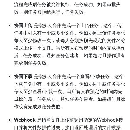
流程完成后任务被允许执行，任务成功。如果审批失
败，则任务被拒绝执行，任务失败。
协同上传
是指多人合作完成一个上传任务，这个上传
任务中可以有一个或多个文件。例如协同上传任务要求
每人至少修改一次，或每人必须按预先规定的文件名称
格式上传一个文件。当所有人在预定的时间内完成操作
后，任务成功，通知任务创建者。如果超时且操作没有
完成则任务失败。
协同下载
是指多人合作完成一个查看/下载任务，这个
下载任务中有一个或多个文件。例如协同下载任务要求
每人至少查看/下载一次。当所有人在预定的时间内完
成操作后，任务成功，通知任务创建者。如果超时且操
作没有完成则任务失败。
Webhook
是指当文件上传前调用指定的Webhook接
口并将文件数据传过去，接口返回处理后的文件数据，