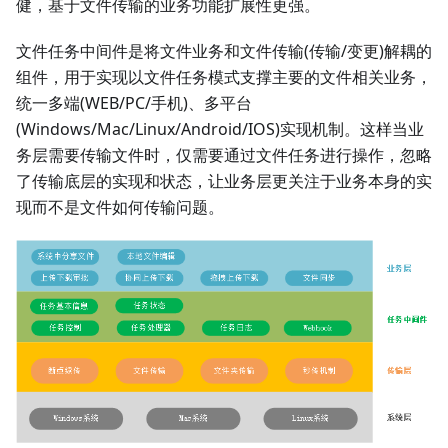
健，基于文件传输的业务功能扩展性更强。
文件任务中间件是将文件业务和文件传输(传输/变更)解耦的
组件，用于实现以文件任务模式支撑主要的文件相关业务，
统一多端(WEB/PC/手机)、多平台
(Windows/Mac/Linux/Android/IOS)实现机制。这样当业
务层需要传输文件时，仅需要通过文件任务进行操作，忽略
了传输底层的实现和状态，让业务层更关注于业务本身的实
现而不是文件如何传输问题。