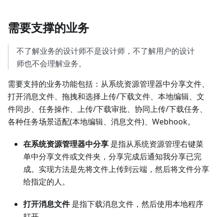
需要支撑的业务
不了解业务的设计师不是设计师，不了解用户的设计
师也不会理解业务。
需要支持的业务功能包括：从系统资源管理器中分享文件、
打开消息文件、拖拽和选择上传/下载文件、本地编辑、文
件同步、任务操作、上传/下载审批、协同上传/下载任务、
各种任务场景适配(本地编辑、消息文件)、Webhook。
在系统资源管理器中分享
是指从系统资源管理右键菜
单中分享文件或文件夹，分享完成后通知我分享已完
成。实现方法是先将文件上传到云端，然后将文件分享
给指定的人。
打开消息文件
是指下载消息文件，然后使用本地程序
打开。