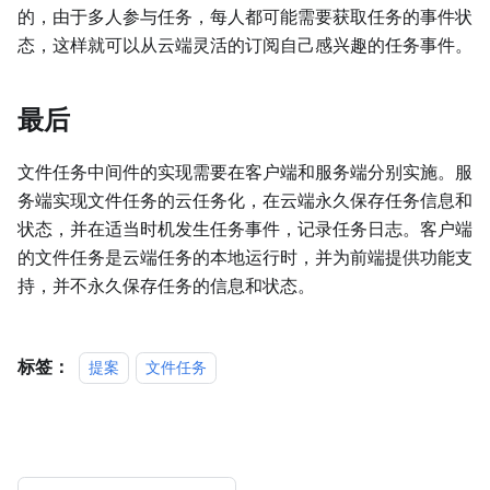
的，由于多人参与任务，每人都可能需要获取任务的事件状
态，这样就可以从云端灵活的订阅自己感兴趣的任务事件。
最后
文件任务中间件的实现需要在客户端和服务端分别实施。服
务端实现文件任务的云任务化，在云端永久保存任务信息和
状态，并在适当时机发生任务事件，记录任务日志。客户端
的文件任务是云端任务的本地运行时，并为前端提供功能支
持，并不永久保存任务的信息和状态。
标签：
提案
文件任务