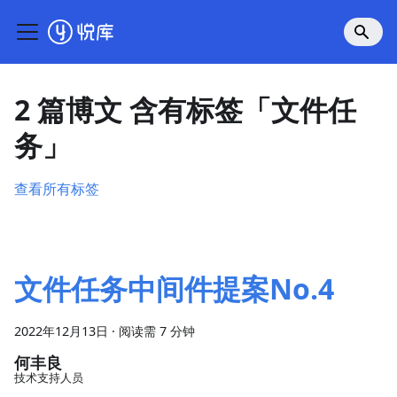
2 篇博文 含有标签「文件任
务」
查看所有标签
文件任务中间件提案No.4
2022年12月13日
·
阅读需 7 分钟
何丰良
技术支持人员