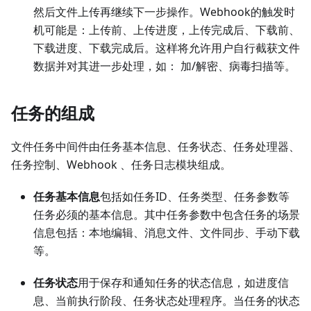
然后文件上传再继续下一步操作。Webhook的触发时
机可能是：上传前、上传进度，上传完成后、下载前、
下载进度、下载完成后。这样将允许用户自行截获文件
数据并对其进一步处理，如： 加/解密、病毒扫描等。
任务的组成
文件任务中间件由任务基本信息、任务状态、任务处理器、
任务控制、Webhook 、任务日志模块组成。
任务基本信息
包括如任务ID、任务类型、任务参数等
任务必须的基本信息。其中任务参数中包含任务的场景
信息包括：本地编辑、消息文件、文件同步、手动下载
等。
任务状态
用于保存和通知任务的状态信息，如进度信
息、当前执行阶段、任务状态处理程序。当任务的状态