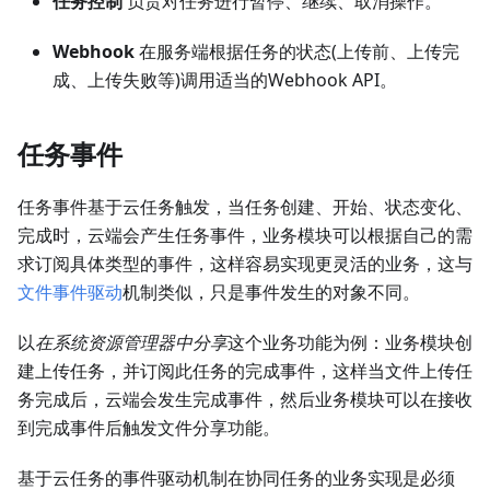
任务控制
负责对任务进行暂停、继续、取消操作。
Webhook
在服务端根据任务的状态(上传前、上传完
成、上传失败等)调用适当的Webhook API。
任务事件
任务事件基于云任务触发，当任务创建、开始、状态变化、
完成时，云端会产生任务事件，业务模块可以根据自己的需
求订阅具体类型的事件，这样容易实现更灵活的业务，这与
文件事件驱动
机制类似，只是事件发生的对象不同。
以
在系统资源管理器中分享
这个业务功能为例：业务模块创
建上传任务，并订阅此任务的完成事件，这样当文件上传任
务完成后，云端会发生完成事件，然后业务模块可以在接收
到完成事件后触发文件分享功能。
基于云任务的事件驱动机制在协同任务的业务实现是必须