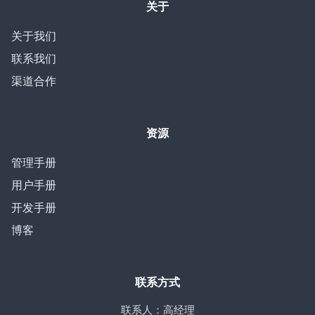
关于
关于我们
联系我们
渠道合作
资源
管理手册
用户手册
开发手册
博客
联系方式
联系人：高经理