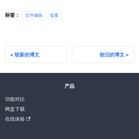
标签：
文件编辑
提案
较新的博文
较旧的博文
产品
功能对比
网盘下载
在线体验