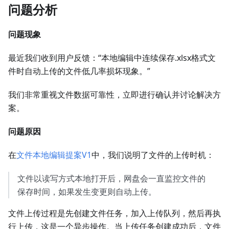
问题分析
问题现象
最近我们收到用户反馈：“本地编辑中连续保存.xlsx格式文
件时自动上传的文件低几率损坏现象。”
我们非常重视文件数据可靠性，立即进行确认并讨论解决方
案。
问题原因
在
文件本地编辑提案V1
中，我们说明了文件的上传时机：
文件以读写方式本地打开后，网盘会一直监控文件的
保存时间，如果发生变更则自动上传。
文件上传过程是先创建文件任务，加入上传队列，然后再执
行上传，这是一个异步操作。当上传任务创建成功后，文件