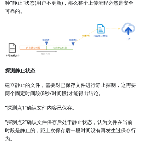
种"静止"状态(用户不更新)，那么整个上传流程必然是安全
可靠的。
探测静止状态
建立静止的文件，需要对已保存文件进行静止探测，这需要
两个固定时间段(8秒/时间段)才能得出结论。
“探测点1”确认文件内容已保存。
“探测点2”确认文件保存后处于静止状态，认为文件在当前
时段是静止的，距上次保存后一段时间没有再发生过保存行
为。