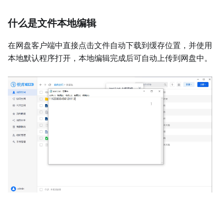
什么是文件本地编辑
在网盘客户端中直接点击文件自动下载到缓存位置，并使用
本地默认程序打开，本地编辑完成后可自动上传到网盘中。