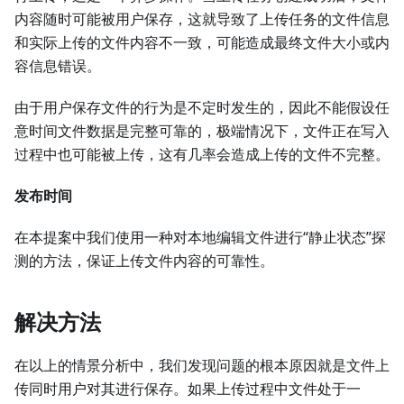
内容随时可能被用户保存，这就导致了上传任务的文件信息
和实际上传的文件内容不一致，可能造成最终文件大小或内
容信息错误。
由于用户保存文件的行为是不定时发生的，因此不能假设任
意时间文件数据是完整可靠的，极端情况下，文件正在写入
过程中也可能被上传，这有几率会造成上传的文件不完整。
发布时间
在本提案中我们使用一种对本地编辑文件进行“静止状态”探
测的方法，保证上传文件内容的可靠性。
解决方法
在以上的情景分析中，我们发现问题的根本原因就是文件上
传同时用户对其进行保存。如果上传过程中文件处于一