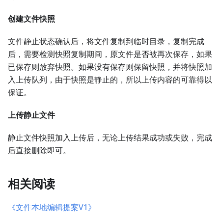
创建文件快照
文件静止状态确认后，将文件复制到临时目录，复制完成
后，需要检测快照复制期间，原文件是否被再次保存，如果
已保存则放弃快照。如果没有保存则保留快照，并将快照加
入上传队列，由于快照是静止的，所以上传内容的可靠得以
保证。
上传静止文件
静止文件快照加入上传后，无论上传结果成功或失败，完成
后直接删除即可。
相关阅读
《文件本地编辑提案V1》