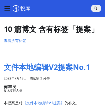
10 篇博文 含有标签「提案」
查看所有标签
文件本地编辑V2提案No.1
2022年7月18日
·
阅读需 3 分钟
何丰良
技术支持人员
本提案是对
《文件本地编辑V1提案》
的补充。