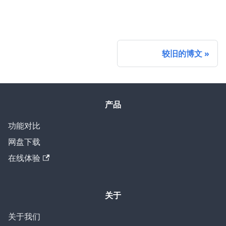
较旧的博文
产品
功能对比
网盘下载
在线体验
关于
关于我们