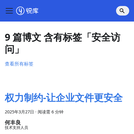
9 篇博文 含有标签「安全访
问」
查看所有标签
权力制约-让企业文件更安全
2025年3月27日
·
阅读需 6 分钟
何丰良
技术支持人员