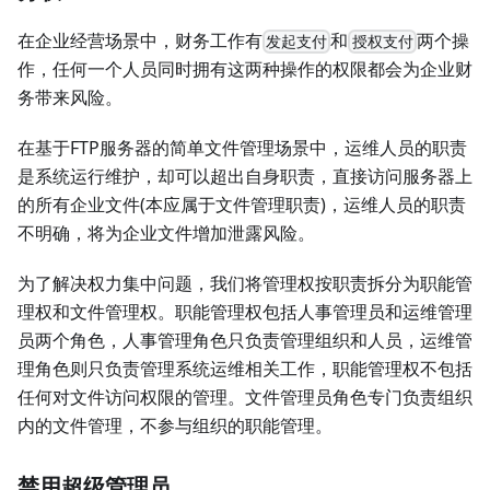
在企业经营场景中，财务工作有
和
两个操
发起⽀付
授权⽀付
作，任何⼀个⼈员同时拥有这两种操作的权限都会为企业财
务带来风险。
在基于FTP服务器的简单文件管理场景中，运维人员的职责
是系统运行维护，却可以超出自身职责，直接访问服务器上
的所有企业文件(本应属于文件管理职责)，运维人员的职责
不明确，将为企业文件增加泄露风险。
为了解决权力集中问题，我们将管理权按职责拆分为职能管
理权和文件管理权。职能管理权包括人事管理员和运维管理
员两个角色，人事管理角色只负责管理组织和人员，运维管
理角色则只负责管理系统运维相关工作，职能管理权不包括
任何对文件访问权限的管理。文件管理员角色专门负责组织
内的文件管理，不参与组织的职能管理。
禁用超级管理员