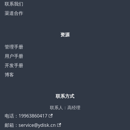
联系我们
渠道合作
资源
管理手册
用户手册
开发手册
博客
联系方式
联系人：高经理
电话：19963860417
邮箱：service@ydisk.cn