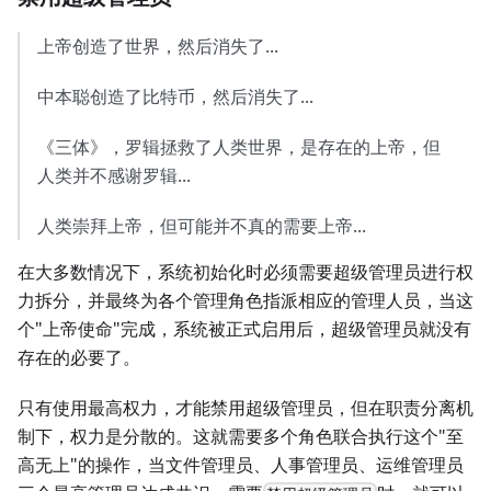
上帝创造了世界，然后消失了...
中本聪创造了比特币，然后消失了...
《三体》，罗辑拯救了人类世界，是存在的上帝，但
人类并不感谢罗辑...
人类崇拜上帝，但可能并不真的需要上帝...
在大多数情况下，系统初始化时必须需要超级管理员进行权
力拆分，并最终为各个管理角色指派相应的管理人员，当这
个"上帝使命"完成，系统被正式启用后，超级管理员就没有
存在的必要了。
只有使用最高权力，才能禁用超级管理员，但在职责分离机
制下，权力是分散的。这就需要多个角色联合执行这个"至
高无上"的操作，当文件管理员、人事管理员、运维管理员