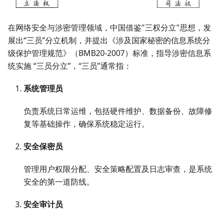
在网络安全与涉密管理领域，中国借鉴"三权分立"思想，发
展出“三员”分立机制，并提出《涉及国家秘密的信息系统分
级保护管理规范》（BMB20-2007）标准，指导涉密信息系
统实施 “三员分立”，“三员”通常指：
系统管理员
负责系统日常运维，包括硬件维护、数据备份、故障修
复等基础操作，确保系统稳定运行。
安全保密员
管理用户权限分配、安全策略配置及日志审查，是系统
安全的第一道防线。
安全审计员