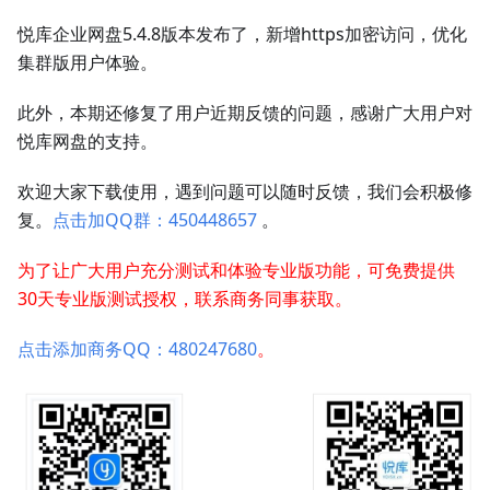
悦库企业网盘5.4.8版本发布了，新增https加密访问，优化
集群版用户体验。
此外，本期还修复了用户近期反馈的问题，感谢广大用户对
悦库网盘的支持。
欢迎大家下载使用，遇到问题可以随时反馈，我们会积极修
复。
点击加QQ群：450448657
。
为了让广大用户充分测试和体验专业版功能，可免费提供
30天专业版测试授权，联系商务同事获取。
点击添加商务QQ：480247680
。