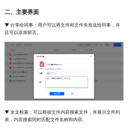
二、主要界面
▼ 分享给同事：用户可以将文件和文件夹发送给同事，并
且可以添加留言。
▼ 全文检索：可以根据文件内容搜索文件，并展示文件列
表，内容搜索同时匹配文件名称和内容。