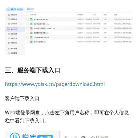
三、服务端下载入口
https://www.ydisk.cn/page/download.html
客户端下载入口
Web端登录网盘，点击左下角用户名称，即可在个人信息
栏中看到下载入口。