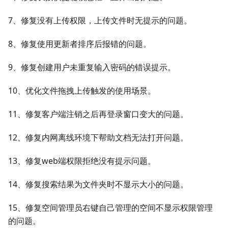
7、修复没有上传权限，上传文件时无提示的问题。
8、修复使用更新者排序后报错的问题。
9、修复创建用户未重复输入密码的错误提示。
10、优化文件拖拽上传触发的使用场景。
11、修复客户端注销之后再登录窗口变大的问题。
12、修复内网离线环境下帮助文档无法打开问题。
13、修复web端权限拒绝没有提示问题。
14、修复搜索结果为文件夹时不显示大小的问题。
15、修复空间管理员右键自己管理的空间不显示权限管理
的问题。