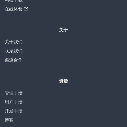
在线体验
关于
关于我们
联系我们
渠道合作
资源
管理手册
用户手册
开发手册
博客