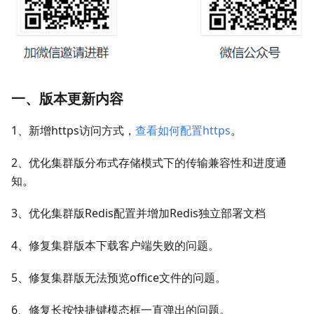
一、版本更新内容
1、新增https访问方式，
查看如何配置https
。
2、优化集群版分布式存储模式下的传输兼容性和进度通
知。
3、优化集群版Redis配置并增加Redis独立部署文档
4、修复集群版本下载客户端失败的问题。
5、修复集群版无法预览office文件的问题。
6、修复长按快捷键模态框一直弹出的问题。