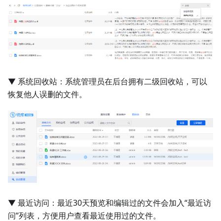
▼ 系统回收站：系统管理员在后台拥有二级回收站，可以
恢复他人误删的文件。
▼ 最近访问：最近30天预览和编辑过的文件会加入“最近访
问”列表，方便用户查看最近使用过的文件。