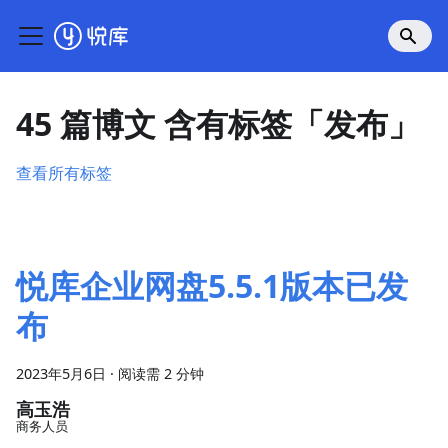
45 篇博文 含有标签「发布」
查看所有标签
悦库企业网盘5.5.1版本已发
布
2023年5月6日
·
阅读需 2 分钟
高玉浩
商务人员