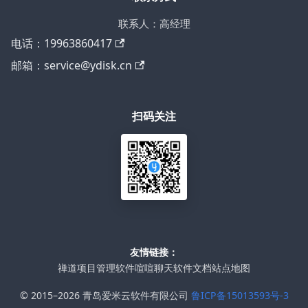
联系人：高经理
电话：19963860417
邮箱：service@ydisk.cn
扫码关注
友情链接：
禅道项目管理软件
喧喧聊天软件
文档站点地图
© 2015–2026 青岛爱米云软件有限公司
鲁ICP备15013593号-3