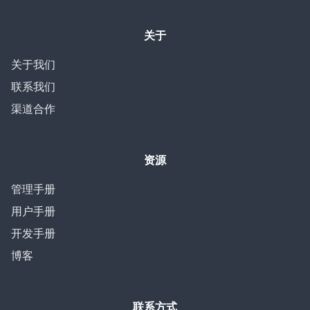
关于
关于我们
联系我们
渠道合作
资源
管理手册
用户手册
开发手册
博客
联系方式