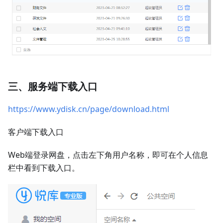
三、服务端下载入口
https://www.ydisk.cn/page/download.html
客户端下载入口
Web端登录网盘，点击左下角用户名称，即可在个人信息
栏中看到下载入口。