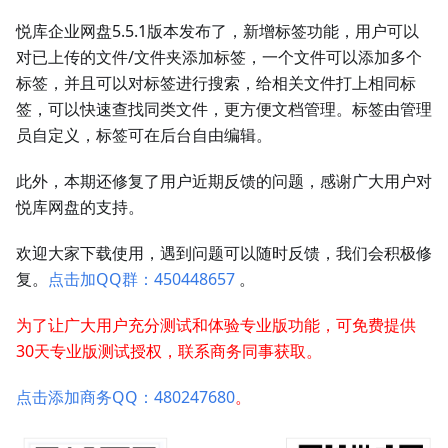
悦库企业网盘5.5.1版本发布了，新增标签功能，用户可以
对已上传的文件/文件夹添加标签，一个文件可以添加多个
标签，并且可以对标签进行搜索，给相关文件打上相同标
签，可以快速查找同类文件，更方便文档管理。标签由管理
员自定义，标签可在后台自由编辑。
此外，本期还修复了用户近期反馈的问题，感谢广大用户对
悦库网盘的支持。
欢迎大家下载使用，遇到问题可以随时反馈，我们会积极修
复。
点击加QQ群：450448657
。
为了让广大用户充分测试和体验专业版功能，可免费提供
30天专业版测试授权，联系商务同事获取。
点击添加商务QQ：480247680
。