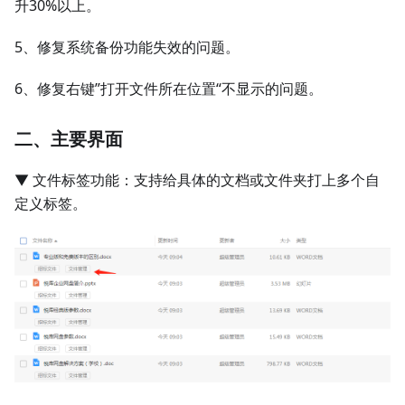
升30%以上。
5、修复系统备份功能失效的问题。
6、修复右键”打开文件所在位置“不显示的问题。
二、主要界面
▼ 文件标签功能：支持给具体的文档或文件夹打上多个自
定义标签。