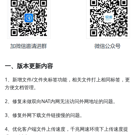
一、版本更新内容
1、新增文件/文件夹标签功能，相关文件打上相同标签，更
方便文档管理。
2、修复未做双向NAT内网无法访问外网地址的问题。
3、修复外网下载文件链接慢的问题。
4、优化客户端文件上传速度，千兆网速环境下上传速度提