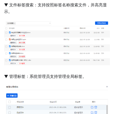
▼ 文件标签搜索：支持按照标签名称搜索文件，并高亮显
示。
▼ 管理标签：系统管理员支持管理全局标签。