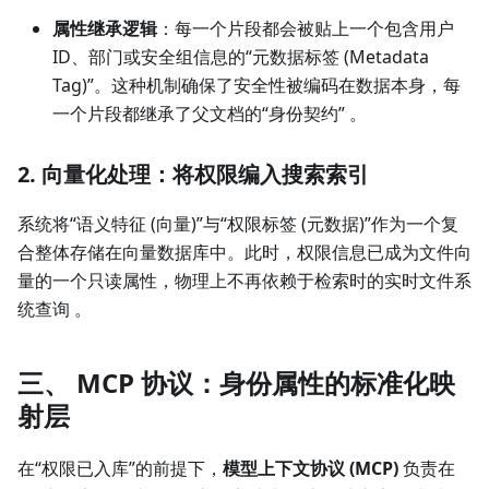
属性继承逻辑
：每一个片段都会被贴上一个包含用户
ID、部门或安全组信息的“元数据标签 (Metadata
Tag)”。这种机制确保了安全性被编码在数据本身，每
一个片段都继承了父文档的“身份契约” 。
2. 向量化处理：将权限编入搜索索引
系统将“语义特征 (向量)”与“权限标签 (元数据)”作为一个复
合整体存储在向量数据库中。此时，权限信息已成为文件向
量的一个只读属性，物理上不再依赖于检索时的实时文件系
统查询 。
三、 MCP 协议：身份属性的标准化映
射层
在“权限已入库”的前提下，
模型上下文协议 (MCP)
负责在