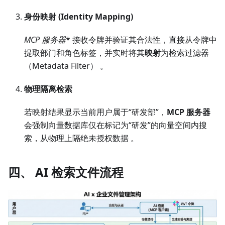
身份映射 (Identity Mapping)
MCP 服务器
* 接收令牌并验证其合法性，直接从令牌中
提取部门和角色标签，并实时将其
映射
为检索过滤器
（Metadata Filter） 。
物理隔离检索
若映射结果显示当前用户属于“研发部”，
MCP 服务器
会强制向量数据库仅在标记为“研发”的向量空间内搜
索，从物理上隔绝未授权数据 。
四、 AI 检索文件流程