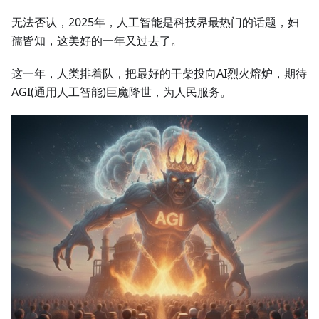
无法否认，2025年，人工智能是科技界最热门的话题，妇
孺皆知，这美好的一年又过去了。
这一年，人类排着队，把最好的干柴投向AI烈火熔炉，期待
AGI(通用人工智能)巨魔降世，为人民服务。