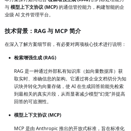
与
模型上下文协议 (MCP)
的通信管控能力，构建智能的企
业级 AI 文件管理平台。
技术背景：RAG 与 MCP 简介
在深入了解方案细节前，有必要对两项核心技术进行说明：
检索增强生成 (RAG)
RAG 是一种通过外部私有知识库（如向量数据库）获
取实时、准确信息的架构。它通过将企业文档切分为知
识块并转化为向量存储，使 AI 在生成回答前能先检索
到最相关的真实片段，从而显著减少模型“幻觉”并提高
回答的可追溯性。
模型上下文协议 (MCP)
MCP 是由 Anthropic 推出的开放式标准，旨在标准化