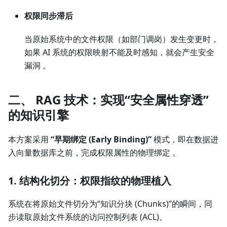
权限同步滞后
当原始系统中的文件权限（如部门调岗）发生变更时，
如果 AI 系统的权限映射不能及时感知，就会产生安全
漏洞 。
二、 RAG 技术：实现“安全属性穿透”
的知识引擎
本方案采用
“早期绑定 (Early Binding)”
模式，即在数据进
入向量数据库之前，完成权限属性的物理绑定 。
1. 结构化切分：权限指纹的物理植入
系统在将原始文件切分为“知识分块 (Chunks)”的瞬间，同
步读取原始文件系统的访问控制列表 (ACL)。