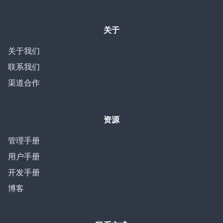
关于
关于我们
联系我们
渠道合作
资源
管理手册
用户手册
开发手册
博客