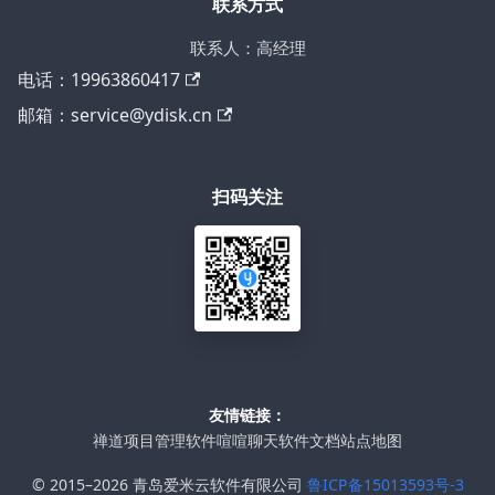
联系方式
联系人：高经理
电话：19963860417
邮箱：service@ydisk.cn
扫码关注
友情链接：
禅道项目管理软件
喧喧聊天软件
文档站点地图
© 2015–2026 青岛爱米云软件有限公司
鲁ICP备15013593号-3