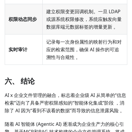
建立权限变更回调机制。一旦 LDAP
权限动态同步
或源系统权限修改，系统应触发向量
数据库端元数据标签的增量更新 。
记录每一次身份属性的映射行为和对
实时审计
应的检索范围，确保 AI 操作的可追
溯性与合规性 。
六、 结论
AI x 企业文件管理的融合，标志着企业级 AI 从简单的“信息
检索”迈向了具备严密权限感知的“智能体化集成”阶段 ，消
除了 AI 因为“看到不该看的数据”而导致的信息泄露风险 。
随着 AI 智能体 (Agentic AI) 逐渐成为企业生产力的核心引
擎，基于MCP和RAG 技术构建的企业文件管理系统，将成