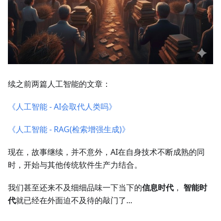
续之前两篇人工智能的文章：
《人工智能 - AI会取代人类吗》
《人工智能 - RAG(检索增强生成)》
现在，故事继续，并不意外，AI在自身技术不断成熟的同
时，开始与其他传统软件生产力结合。
我们甚至还来不及细细品味一下当下的
信息时代
，
智能时
代
就已经在外面迫不及待的敲门了...