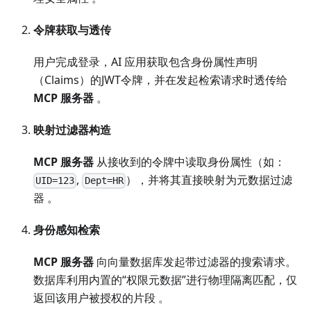
令牌获取与透传
用户完成登录，AI 应用获取包含身份属性声明
（Claims）的JWT令牌，并在发起检索请求时透传给
MCP 服务器
。
映射过滤器构造
MCP 服务器
从接收到的令牌中读取身份属性（如：
,
），并将其直接映射为元数据过滤
UID=123
Dept=HR
器 。
身份感知检索
MCP 服务器
向向量数据库发起带过滤器的搜索请求。
数据库利用内置的“权限元数据”进行物理隔离匹配，仅
返回该用户被授权的片段 。