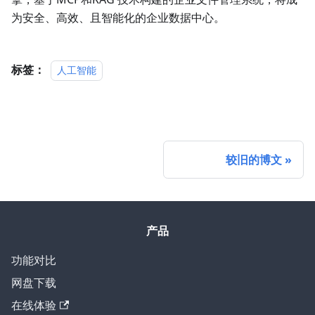
为安全、高效、且智能化的企业数据中心。
标签：
人工智能
较旧的博文
产品
功能对比
网盘下载
在线体验