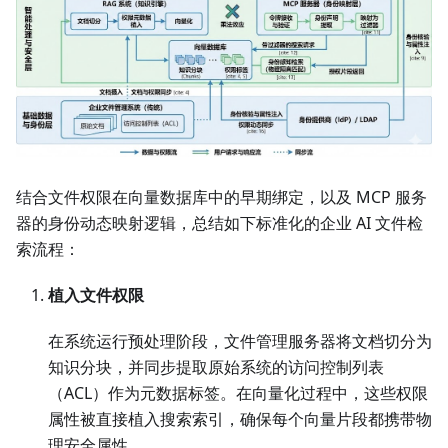
结合文件权限在向量数据库中的早期绑定，以及 MCP 服务
器的身份动态映射逻辑，总结如下标准化的企业 AI 文件检
索流程：
植入文件权限
在系统运行预处理阶段，文件管理服务器将文档切分为
知识分块，并同步提取原始系统的访问控制列表
（ACL）作为元数据标签。在向量化过程中，这些权限
属性被直接植入搜索索引，确保每个向量片段都携带物
理安全属性 。