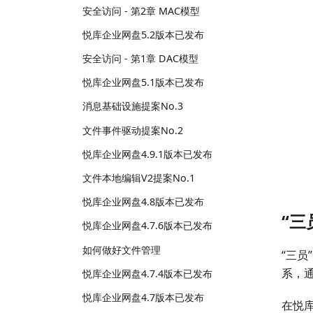
安全访问 - 第2章 MAC模型
悦库企业网盘5.2版本已发布
安全访问 - 第1章 DAC模型
悦库企业网盘5.1版本已发布
消息基础设施提案No.3
文件事件驱动提案No.2
悦库企业网盘4.9.1版本已发布
文件本地编辑V2提案No.1
悦库企业网盘4.8版本已发布
“三
悦库企业网盘4.7.6版本已发布
如何做好文件管理
“三员
系，
悦库企业网盘4.7.4版本已发布
悦库企业网盘4.7版本已发布
在悦