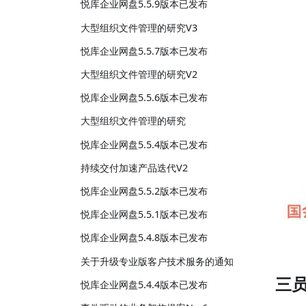
悦库企业网盘5.5.9版本已发布
大型组织文件管理的研究V3
悦库企业网盘5.5.7版本已发布
大型组织文件管理的研究V2
悦库企业网盘5.5.6版本已发布
大型组织文件管理的研究
悦库企业网盘5.5.4版本已发布
持续交付加速产品迭代V2
悦库企业网盘5.5.2版本已发布
悦库企业网盘5.5.1版本已发布
悦库企业网盘5.4.8版本已发布
关于升级专业版客户技术服务的通知
三
悦库企业网盘5.4.4版本已发布