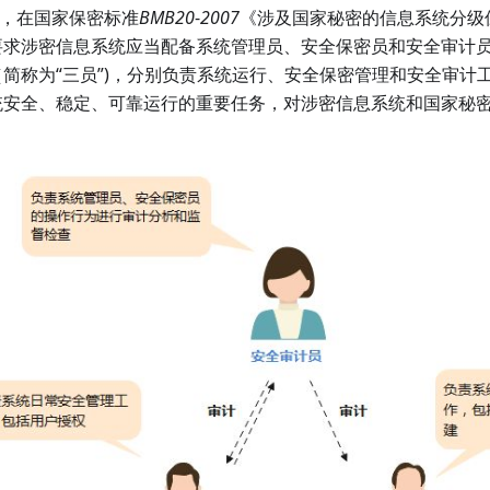
”，在国家保密标准
BMB20
-
2007
《涉及国家秘密的信息系统分级
要求涉密信息系统应当配备系统管理员、安全保密员和安全审计
简称为“三员”)，分别负责系统运行、安全保密管理和安全审计工
统安全、稳定、可靠运行的重要任务，对涉密信息系统和国家秘
。