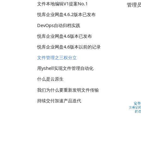
文件本地编辑V1提案No.1
管理员
悦库企业网盘4.6.2版本已发布
DevOps自动归档实践
悦库企业网盘4.6版本已发布
悦库企业网盘4.6版本以前的记录
文件管理之三权分立
用yshell实现文件管理自动化
什么是云原生
我们为什么要重新发明文件传输
持续交付加速产品迭代