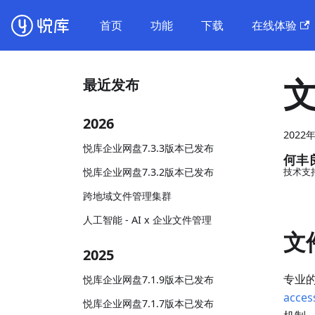
首页
功能
下载
在线体验
最近发布
2026
2022
悦库企业网盘7.3.3版本已发布
何丰
悦库企业网盘7.3.2版本已发布
技术支
跨地域文件管理集群
人工智能 - AI x 企业文件管理
文
2025
专业
悦库企业网盘7.1.9版本已发布
acces
悦库企业网盘7.1.7版本已发布