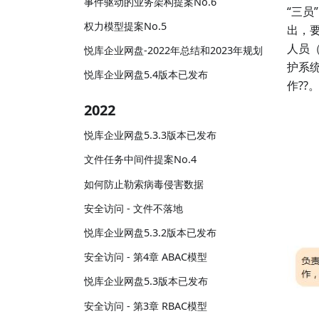
事件驱动的业务架构提案No.6
“三员
权力模型提案No.5
出，
人员（
悦库企业网盘-2022年总结和2023年规划
护系
悦库企业网盘5.4版本已发布
作??
2022
悦库企业网盘5.3.3版本已发布
文件任务中间件提案No.4
如何防止勒索病毒侵害数据
安全访问 - 文件不落地
悦库企业网盘5.3.2版本已发布
安全访问 - 第4章 ABAC模型
悦库企业网盘5.3版本已发布
安全访问 - 第3章 RBAC模型