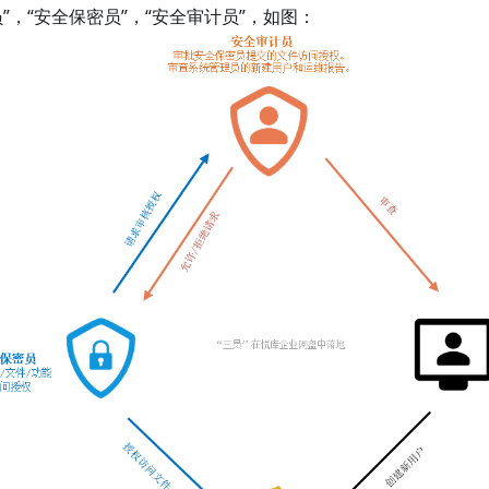
”，“安全保密员”，“安全审计员”，如图：