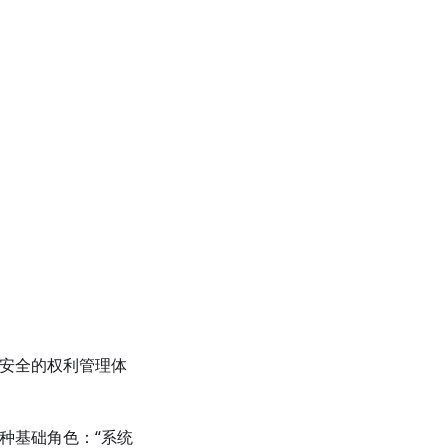
为安全的权利管理体
种基础角色：“系统