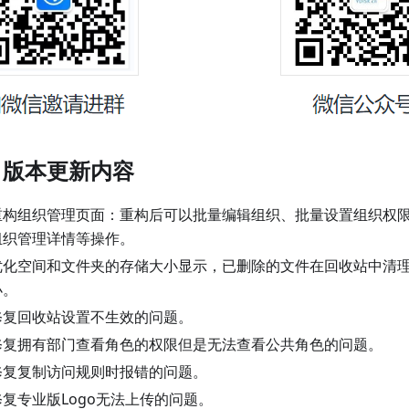
、版本更新内容
重构组织管理页面：重构后可以批量编辑组织、批量设置组织权
组织管理详情等操作。
优化空间和文件夹的存储大小显示，已删除的文件在回收站中清
小。
修复回收站设置不生效的问题。
修复拥有部门查看角色的权限但是无法查看公共角色的问题。
修复复制访问规则时报错的问题。
修复专业版Logo无法上传的问题。