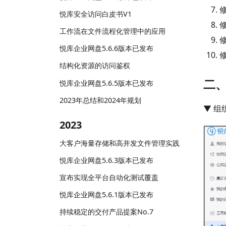
悦库安全访问白皮书V1
工作流在文件流程化管理中的应用
悦库企业网盘5.6.6版本已发布
结构化资源的访问鉴权
二
悦库企业网盘5.6.5版本已发布
2023年总结和2024年规划
▼ 
2023
大客户海量存储和高并发文件管理实践
悦库企业网盘5.6.3版本已发布
宣布实现全平台自动化测试覆盖
悦库企业网盘5.6.1版本已发布
持续稳定的交付产品提案No.7