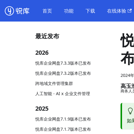
首页
功能
下载
在线体验
悦
最近发布
2026
悦库企业网盘7.3.3版本已发布
悦库企业网盘7.3.2版本已发布
2024
跨地域文件管理集群
高玉
商务人
人工智能 - AI x 企业文件管理
2025
悦库企业网盘7.1.9版本已发布
如
悦库企业网盘7.1.7版本已发布