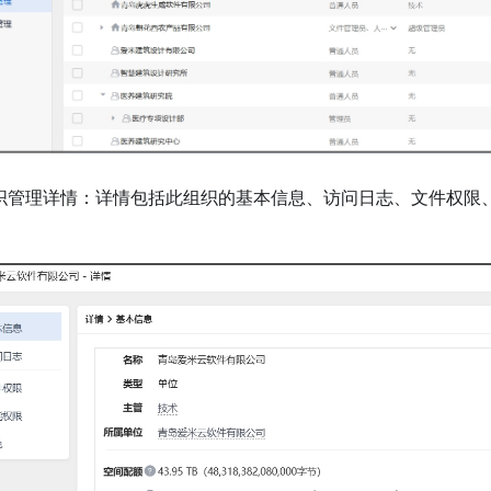
组织管理详情：详情包括此组织的基本信息、访问日志、文件权限
。