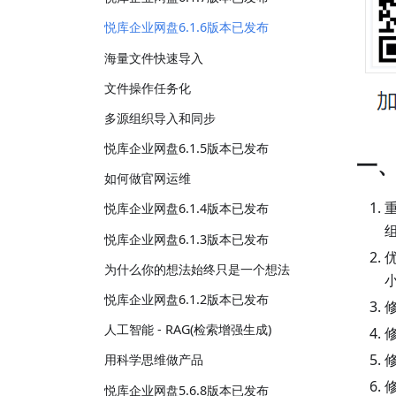
悦库企业网盘6.1.6版本已发布
海量文件快速导入
文件操作任务化
多源组织导入和同步
悦库企业网盘6.1.5版本已发布
一
如何做官网运维
悦库企业网盘6.1.4版本已发布
悦库企业网盘6.1.3版本已发布
为什么你的想法始终只是一个想法
悦库企业网盘6.1.2版本已发布
人工智能 - RAG(检索增强生成)
用科学思维做产品
悦库企业网盘5.6.8版本已发布