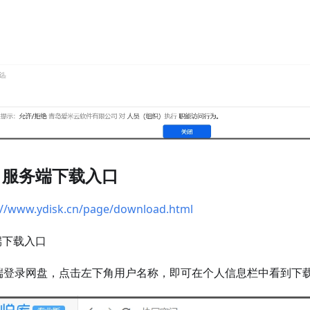
、服务端下载入口
://www.ydisk.cn/page/download.html
端下载入口
b端登录网盘，点击左下角用户名称，即可在个人信息栏中看到下