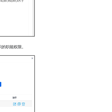
织的职能权限。