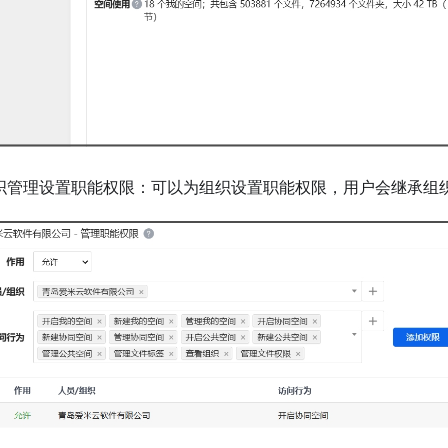
组织管理设置职能权限：可以为组织设置职能权限，用户会继承组