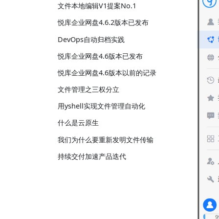
文件本地编辑V1提案No.1
悦库企业网盘4.6.2版本已发布
DevOps自动归档实践
悦库企业网盘4.6版本已发布
悦库企业网盘4.6版本以前的记录
文件管理之三权分立
用yshell实现文件管理自动化
什么是云原生
我们为什么要重新发明文件传输
持续交付加速产品迭代