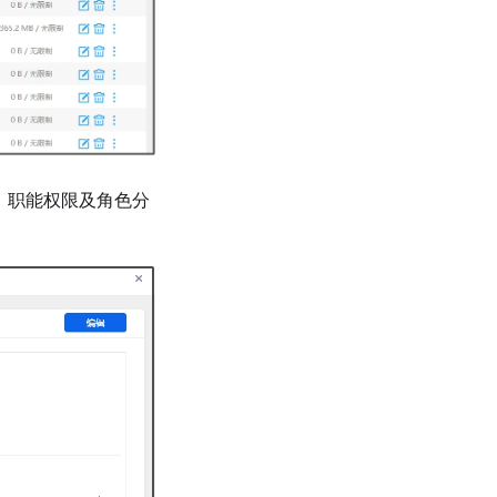
、职能权限及角色分