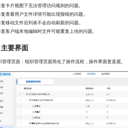
修复卡片视图下无法管理访问规则的问题。
修复查看用户文件详情可能出现报错的问题。
修复移动文件后列表不会自动刷新的问题。
修复客户端本地编辑时文件可能重复上传的问题。
、主要界面
组织管理页面：组织管理页面简化了操作流程，操作界面更直观。