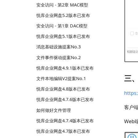
安全访问 - 第2章 MAC模型
悦库企业网盘5.2版本已发布
安全访问 - 第1章 DAC模型
悦库企业网盘5.1版本已发布
消息基础设施提案No.3
文件事件驱动提案No.2
悦库企业网盘4.9.1版本已发布
三
文件本地编辑V2提案No.1
悦库企业网盘4.8版本已发布
https
悦库企业网盘4.7.6版本已发布
客户
如何做好文件管理
悦库企业网盘4.7.4版本已发布
We
悦库企业网盘4.7版本已发布