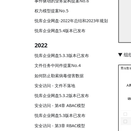
事件驱动的业务架构提案No.6
权力模型提案No.5
悦库企业网盘-2022年总结和2023年规划
悦库企业网盘5.4版本已发布
2022
▼ 
悦库企业网盘5.3.3版本已发布
文件任务中间件提案No.4
如何防止勒索病毒侵害数据
安全访问 - 文件不落地
悦库企业网盘5.3.2版本已发布
安全访问 - 第4章 ABAC模型
悦库企业网盘5.3版本已发布
安全访问 - 第3章 RBAC模型