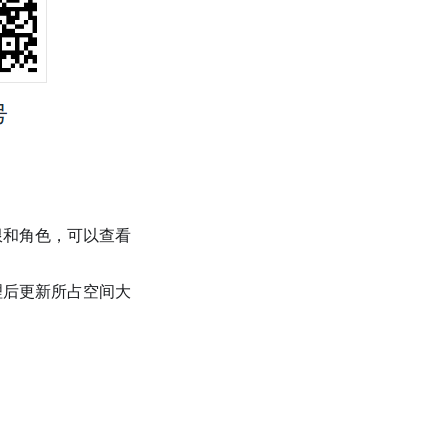
限和角色，可以查看
理后更新所占空间大