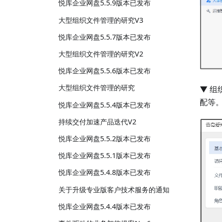
悦库企业网盘5.5.9版本已发布
大型组织文件管理的研究V3
悦库企业网盘5.5.7版本已发布
大型组织文件管理的研究V2
悦库企业网盘5.5.6版本已发布
大型组织文件管理的研究
▼ 
配等
悦库企业网盘5.5.4版本已发布
持续交付加速产品迭代V2
悦库企业网盘5.5.2版本已发布
悦库企业网盘5.5.1版本已发布
悦库企业网盘5.4.8版本已发布
关于升级专业版客户技术服务的通知
悦库企业网盘5.4.4版本已发布