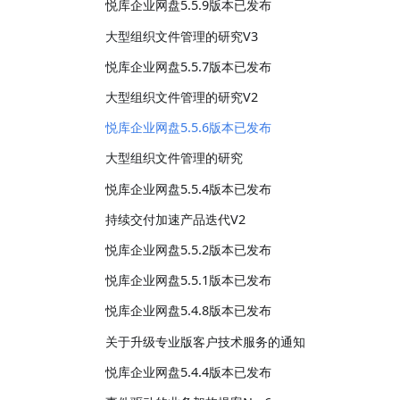
悦库企业网盘5.5.9版本已发布
大型组织文件管理的研究V3
悦库企业网盘5.5.7版本已发布
大型组织文件管理的研究V2
悦库企业网盘5.5.6版本已发布
大型组织文件管理的研究
悦库企业网盘5.5.4版本已发布
持续交付加速产品迭代V2
悦库企业网盘5.5.2版本已发布
悦库企业网盘5.5.1版本已发布
悦库企业网盘5.4.8版本已发布
关于升级专业版客户技术服务的通知
悦库企业网盘5.4.4版本已发布