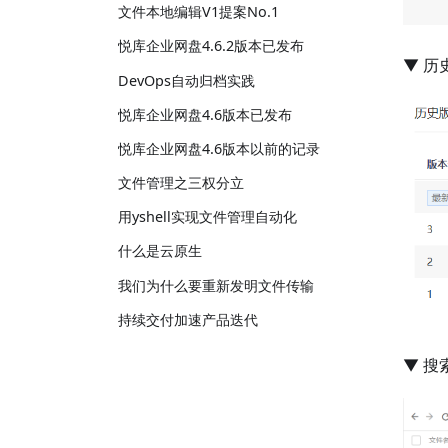
文件本地编辑V1提案No.1
悦库企业网盘4.6.2版本已发布
▼ 
DevOps自动归档实践
悦库企业网盘4.6版本已发布
悦库企业网盘4.6版本以前的记录
文件管理之三权分立
用yshell实现文件管理自动化
什么是云原生
我们为什么要重新发明文件传输
持续交付加速产品迭代
▼ 