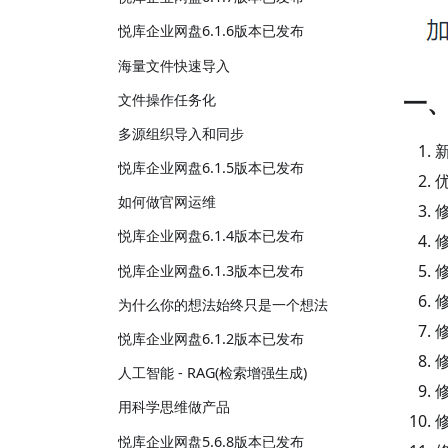
悦库企业网盘6.1.6版本已发布
海量文件快速导入
一
文件操作任务化
多源组织导入和同步
悦库企业网盘6.1.5版本已发布
如何做官网运维
悦库企业网盘6.1.4版本已发布
悦库企业网盘6.1.3版本已发布
为什么你的想法始终只是一个想法
悦库企业网盘6.1.2版本已发布
人工智能 - RAG(检索增强生成)
用科学思维做产品
悦库企业网盘5.6.8版本已发布