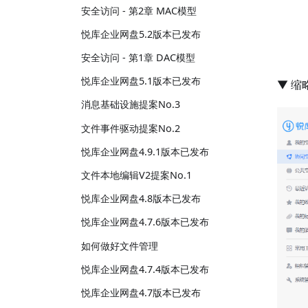
安全访问 - 第2章 MAC模型
悦库企业网盘5.2版本已发布
安全访问 - 第1章 DAC模型
悦库企业网盘5.1版本已发布
▼ 
消息基础设施提案No.3
文件事件驱动提案No.2
悦库企业网盘4.9.1版本已发布
文件本地编辑V2提案No.1
悦库企业网盘4.8版本已发布
悦库企业网盘4.7.6版本已发布
如何做好文件管理
悦库企业网盘4.7.4版本已发布
悦库企业网盘4.7版本已发布