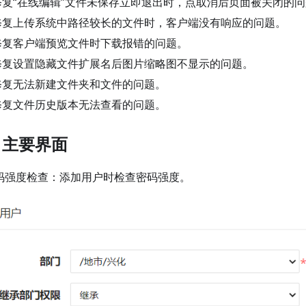
修复“在线编辑”文件未保存立即退出时，点取消后页面被关闭的
修复上传系统中路径较长的文件时，客户端没有响应的问题。
修复客户端预览文件时下载报错的问题。
修复设置隐藏文件扩展名后图片缩略图不显示的问题。
修复无法新建文件夹和文件的问题。
修复文件历史版本无法查看的问题。
、主要界面
密码强度检查：添加用户时检查密码强度。