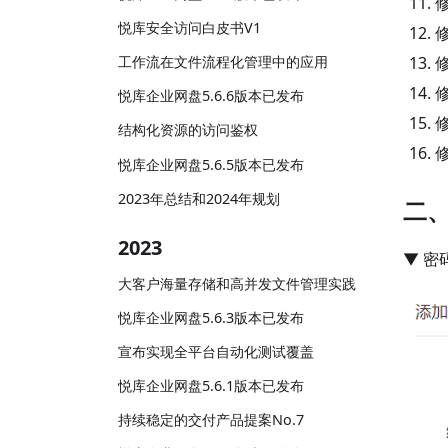
悦库安全访问白皮书V1
工作流在文件流程化管理中的应用
悦库企业网盘5.6.6版本已发布
结构化资源的访问鉴权
悦库企业网盘5.6.5版本已发布
2023年总结和2024年规划
二
2023
▼ 
大客户海量存储和高并发文件管理实践
悦库企业网盘5.6.3版本已发布
宣布实现全平台自动化测试覆盖
悦库企业网盘5.6.1版本已发布
持续稳定的交付产品提案No.7