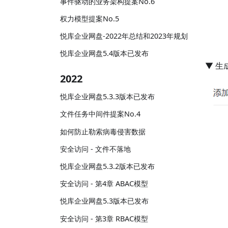
事件驱动的业务架构提案No.6
权力模型提案No.5
悦库企业网盘-2022年总结和2023年规划
悦库企业网盘5.4版本已发布
▼ 
2022
悦库企业网盘5.3.3版本已发布
文件任务中间件提案No.4
如何防止勒索病毒侵害数据
安全访问 - 文件不落地
悦库企业网盘5.3.2版本已发布
安全访问 - 第4章 ABAC模型
悦库企业网盘5.3版本已发布
安全访问 - 第3章 RBAC模型