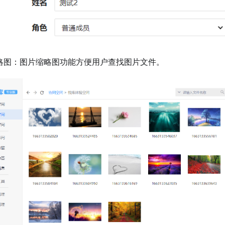
缩略图：图片缩略图功能方便用户查找图片文件。