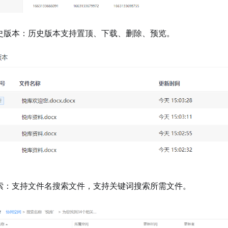
历史版本：历史版本支持置顶、下载、删除、预览。
搜索：支持文件名搜索文件，支持关键词搜索所需文件。