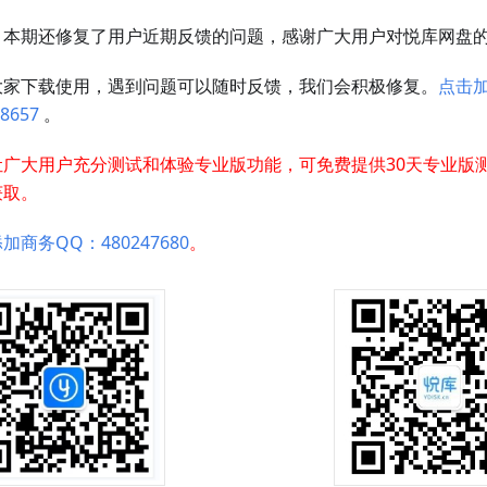
，本期还修复了用户近期反馈的问题，感谢广大用户对悦库网盘
大家下载使用，遇到问题可以随时反馈，我们会积极修复。
点击
8657
。
让广大用户充分测试和体验专业版功能，可免费提供30天专业版
获取。
加商务QQ：480247680
。