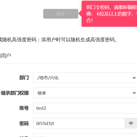
生成随机高强度密码：添用户时可以随机生成高强度密码。