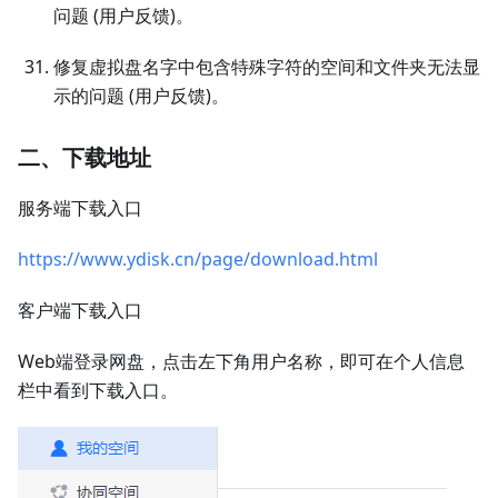
问题 (用户反馈)。
修复虚拟盘名字中包含特殊字符的空间和文件夹无法显
示的问题 (用户反馈)。
二、下载地址
服务端下载入口
https://www.ydisk.cn/page/download.html
客户端下载入口
Web端登录网盘，点击左下角用户名称，即可在个人信息
栏中看到下载入口。