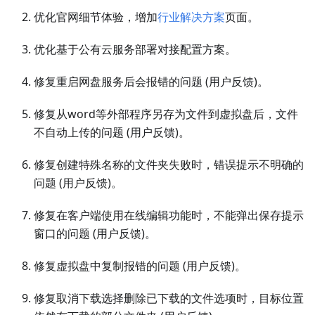
优化官网细节体验，增加
行业解决方案
页面。
优化基于公有云服务部署对接配置方案。
修复重启网盘服务后会报错的问题 (用户反馈)。
修复从word等外部程序另存为文件到虚拟盘后，文件
不自动上传的问题 (用户反馈)。
修复创建特殊名称的文件夹失败时，错误提示不明确的
问题 (用户反馈)。
修复在客户端使用在线编辑功能时，不能弹出保存提示
窗口的问题 (用户反馈)。
修复虚拟盘中复制报错的问题 (用户反馈)。
修复取消下载选择删除已下载的文件选项时，目标位置