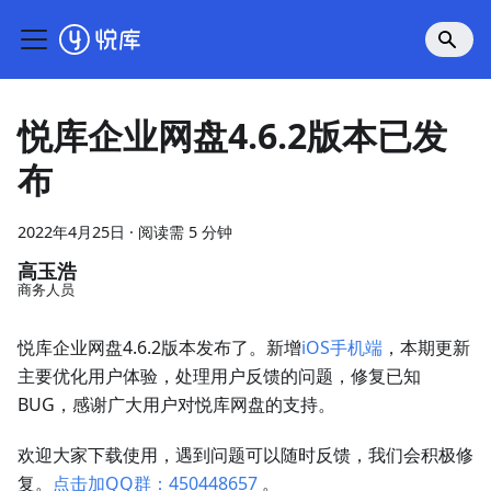
悦库企业网盘4.6.2版本已发
布
2022年4月25日
·
阅读需 5 分钟
高玉浩
商务人员
悦库企业网盘4.6.2版本发布了。新增
iOS手机端
，本期更新
主要优化用户体验，处理用户反馈的问题，修复已知
BUG，感谢广大用户对悦库网盘的支持。
欢迎大家下载使用，遇到问题可以随时反馈，我们会积极修
复。
点击加QQ群：450448657
。