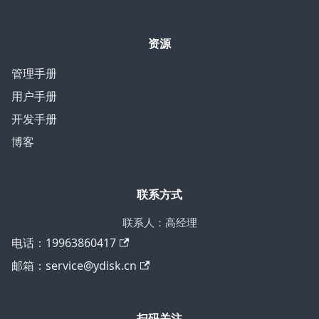
资源
管理手册
用户手册
开发手册
博客
联系方式
联系人：高经理
电话：19963860417
邮箱：service@ydisk.cn
扫码关注