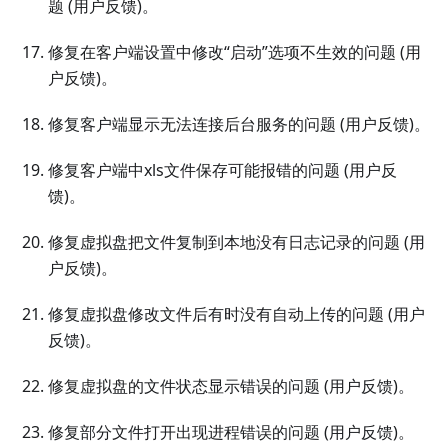
题 (用户反馈)。
修复在客户端设置中修改“启动”选项不生效的问题 (用
户反馈)。
修复客户端显示无法连接后台服务的问题 (用户反馈)。
修复客户端中xls文件保存可能报错的问题 (用户反
馈)。
修复虚拟盘把文件复制到本地没有日志记录的问题 (用
户反馈)。
修复虚拟盘修改文件后有时没有自动上传的问题 (用户
反馈)。
修复虚拟盘的文件状态显示错误的问题 (用户反馈)。
修复部分文件打开出现进程错误的问题 (用户反馈)。