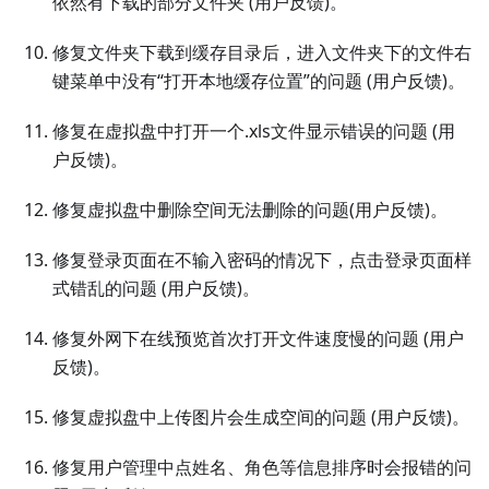
依然有下载的部分文件夹 (用户反馈)。
修复文件夹下载到缓存目录后，进入文件夹下的文件右
键菜单中没有“打开本地缓存位置”的问题 (用户反馈)。
修复在虚拟盘中打开一个.xls文件显示错误的问题 (用
户反馈)。
修复虚拟盘中删除空间无法删除的问题(用户反馈)。
修复登录页面在不输入密码的情况下，点击登录页面样
式错乱的问题 (用户反馈)。
修复外网下在线预览首次打开文件速度慢的问题 (用户
反馈)。
修复虚拟盘中上传图片会生成空间的问题 (用户反馈)。
修复用户管理中点姓名、角色等信息排序时会报错的问