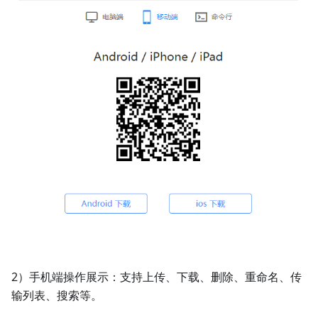
2）手机端操作展示：支持上传、下载、删除、重命名、传
输列表、搜索等。