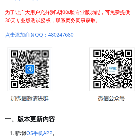
为了让广大用户充分测试和体验专业版功能，可免费提供
30天专业版测试授权，联系商务同事获取。
点击添加商务QQ：480247680
。
一、版本更新内容
新增i
OS手机APP
。