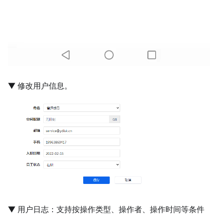
▼ 修改用户信息。
▼ 用户日志：支持按操作类型、操作者、操作时间等条件