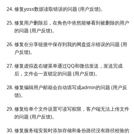
修复yoss数据读取错误的问题 (用户反馈)。
修复用户删除后，在角色中依然能够看到被删除的用户
的问题 (用户反馈)。
修复在分享链接中保存到我的网盘提示错误的问题 (用
户反馈)。
修复虚拟盘右键菜单通过QQ和微信发送，发送完成
后，文件会一直锁定的问题 (用户反馈)。
修复编辑用户邮箱会自动填写成admin的问题 (用户反
馈)。
修复给单个文件设置可读写权限，客户端无法上传文件
的问题 (用户反馈)。
修复服务端安装时添加存储和备份路径没有路径校验的