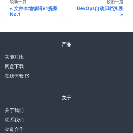
较新一篇
较旧一篇
文件本地编辑V1提案
DevOps自动归档实践
No.1
产品
功能对比
网盘下载
在线体验
关于
关于我们
联系我们
渠道合作