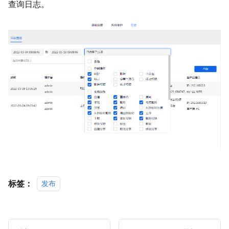
查询日志。
标签：
发布