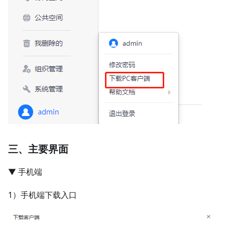
三、主要界面
▼ 手机端
1）手机端下载入口