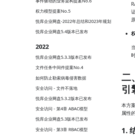
事件驱动的业务架构提案No.6
权力模型提案No.5
悦库企业网盘-2022年总结和2023年规划
悦库企业网盘5.4版本已发布
2022
悦库企业网盘5.3.3版本已发布
文件任务中间件提案No.4
二
如何防止勒索病毒侵害数据
引
安全访问 - 文件不落地
悦库企业网盘5.3.2版本已发布
本方
安全访问 - 第4章 ABAC模型
属性的
悦库企业网盘5.3版本已发布
1.
安全访问 - 第3章 RBAC模型