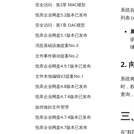
安全访问 - 第2章 MAC模型
系统在
悦库企业网盘5.2版本已发布
列表 (
安全访问 - 第1章 DAC模型
悦库企业网盘5.1版本已发布
消息基础设施提案No.3
文件事件驱动提案No.2
2.
悦库企业网盘4.9.1版本已发布
文件本地编辑V2提案No.1
系统将
时，
悦库企业网盘4.8版本已发布
查询 
悦库企业网盘4.7.6版本已发布
如何做好文件管理
三
悦库企业网盘4.7.4版本已发布
悦库企业网盘4.7版本已发布
在“权