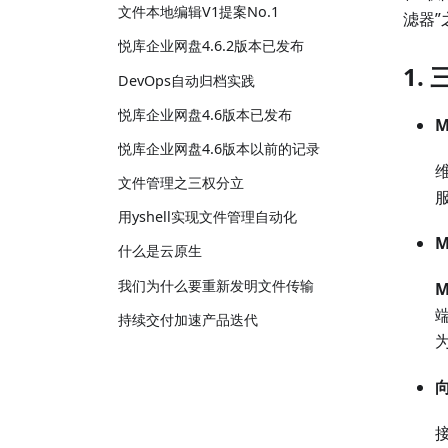
文件本地编辑V1提案No.1
滤器
悦库企业网盘4.6.2版本已发布
1.
DevOps自动归档实践
悦库企业网盘4.6版本已发布
M
悦库企业网盘4.6版本以前的记录
文件管理之三权分立
用yshell实现文件管理自动化
M
什么是云原生
我们为什么要重新发明文件传输
持续交付加速产品迭代