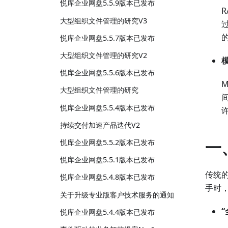
悦库企业网盘5.5.9版本已发布
大型组织文件管理的研究V3
悦库企业网盘5.5.7版本已发布
大型组织文件管理的研究V2
模
悦库企业网盘5.5.6版本已发布
M
大型组织文件管理的研究
间
悦库企业网盘5.5.4版本已发布
持续交付加速产品迭代V2
一
悦库企业网盘5.5.2版本已发布
悦库企业网盘5.5.1版本已发布
传统的
悦库企业网盘5.4.8版本已发布
手时
关于升级专业版客户技术服务的通知
悦库企业网盘5.4.4版本已发布