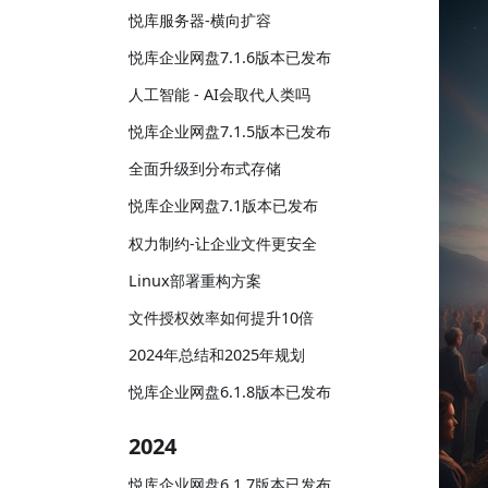
悦库服务器-横向扩容
悦库企业网盘7.1.6版本已发布
人工智能 - AI会取代人类吗
悦库企业网盘7.1.5版本已发布
全面升级到分布式存储
悦库企业网盘7.1版本已发布
权力制约-让企业文件更安全
Linux部署重构方案
文件授权效率如何提升10倍
2024年总结和2025年规划
悦库企业网盘6.1.8版本已发布
2024
悦库企业网盘6.1.7版本已发布