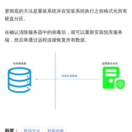
更彻底的方法是重装系统并在安装系统执行之前格式化所有
硬盘分区。
在确认清除服务器中的病毒后，就可以重新安装悦库服务
端，然后将通过远程连接恢复所有数据。
标签：
数据安全
勒索病毒