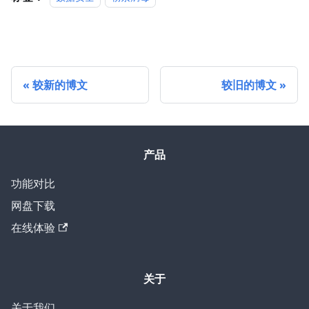
较新的博文
较旧的博文
产品
功能对比
网盘下载
在线体验
关于
关于我们