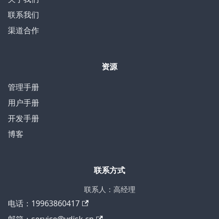
联系我们
渠道合作
资源
管理手册
用户手册
开发手册
博客
联系方式
联系人：高经理
电话：19963860417