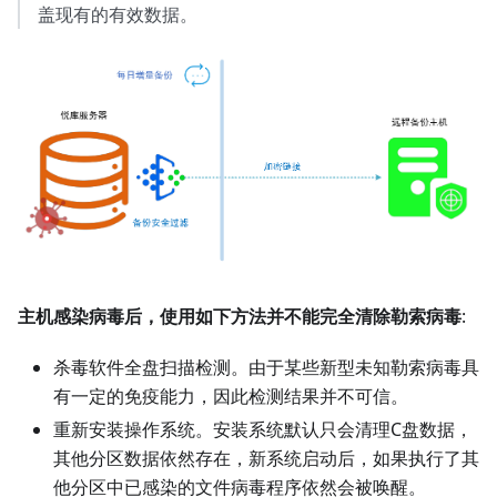
盖现有的有效数据。
主机感染病毒后，使用如下方法并不能完全清除勒索病毒
:
杀毒软件全盘扫描检测。由于某些新型未知勒索病毒具
有一定的免疫能力，因此检测结果并不可信。
重新安装操作系统。安装系统默认只会清理C盘数据，
其他分区数据依然存在，新系统启动后，如果执行了其
他分区中已感染的文件病毒程序依然会被唤醒。