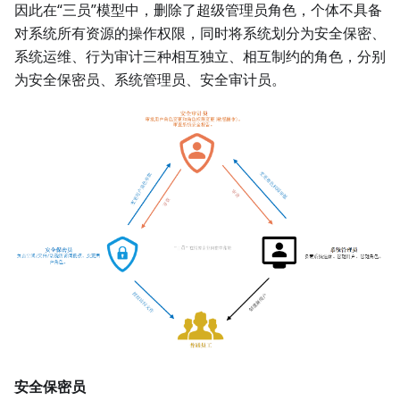
因此在“三员”模型中，删除了超级管理员角色，个体不具备
对系统所有资源的操作权限，同时将系统划分为安全保密、
系统运维、行为审计三种相互独立、相互制约的角色，分别
为安全保密员、系统管理员、安全审计员。
安全保密员