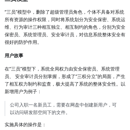
“三员”模型中，删除了超级管理员角色，个体不具备对系统
所有资源的操作权限，同时将系统划分为安全保密、系统运
维、行为审计三种相互独立、相互制约的角色，分别为安全
保密员、系统管理员、安全审计员，对信息系统整体安全有
很好的防护作用。
用户故事
在“三员”模型下，系统全局权力由安全保密员、系统管理
员、 安全审计员分别掌握，形成了“三权分立”的局面，产生
了相互权力制约和监查，极大提高了系统的整体安全性。以
新增用户为例子：
公司入职一名新员工，需要在网盘中创建新用户，可
以访问研发部空间下的文件。
实施具体的操作是：