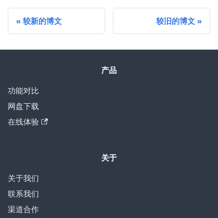
较新的博文
较旧的博文
产品
功能对比
网盘下载
在线体验
关于
关于我们
联系我们
渠道合作