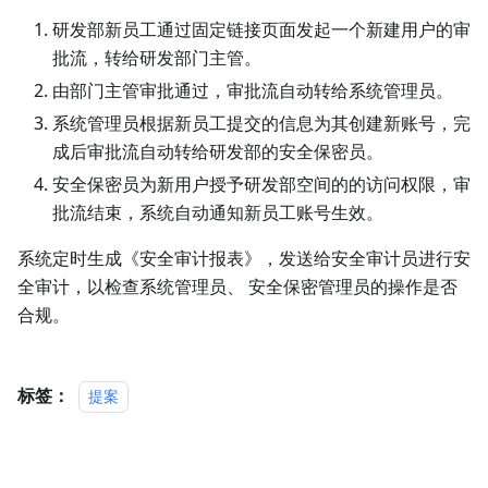
研发部新员工通过固定链接页面发起一个新建用户的审
批流，转给研发部门主管。
由部门主管审批通过，审批流自动转给系统管理员。
系统管理员根据新员工提交的信息为其创建新账号，完
成后审批流自动转给研发部的安全保密员。
安全保密员为新用户授予研发部空间的的访问权限，审
批流结束，系统自动通知新员工账号生效。
系统定时生成《安全审计报表》，发送给安全审计员进行安
全审计，以检查系统管理员、 安全保密管理员的操作是否
合规。
标签：
提案