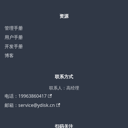
资源
管理手册
用户手册
开发手册
博客
联系方式
联系人：高经理
电话：19963860417
邮箱：service@ydisk.cn
扫码关注