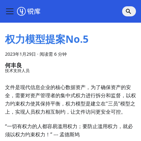
权力模型提案No.5
2023年1月29日
·
阅读需 6 分钟
何丰良
技术支持人员
文件是现代信息企业的核心数据资产，为了确保资产的安
全，需要对资产管理者的集中式权力进行拆分和监督，以权
力约束权力使其保持平衡，权力模型是建立在"三员"模型之
上，实现人员权力相互制约，让文件访问更安全可控。
“一切有权力的人都容易滥用权力；要防止滥用权力，就必
须以权力约束权力！” --- 孟德斯鸠