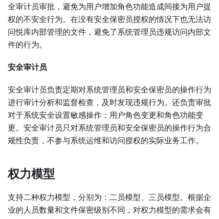
全审计员审批，避免为用户增加角色功能造成间接为用户提
权的不安全行为。在没有安全保密员授权的情况下也无法访
问悦库内部管理的文件，避免了系统管理员违规访问内部文
件的行为。
安全审计员
安全审计员负责定期对系统管理员和安全保密员的操作行为
进行审计分析和监督检查，及时发现违规行为。还负责审批
对于系统安全设置敏感操作：用户角色变更和角色功能变
更。安全审计员只对系统管理员和安全保密员的操作行为合
规性负责，不参与系统运维和访问授权的实际业务工作。
权力模型
支持二种权力模型，分别为：二员模型、三员模型。根据企
业的人员数量和文件保密级别不同，对权力模型的需求会有