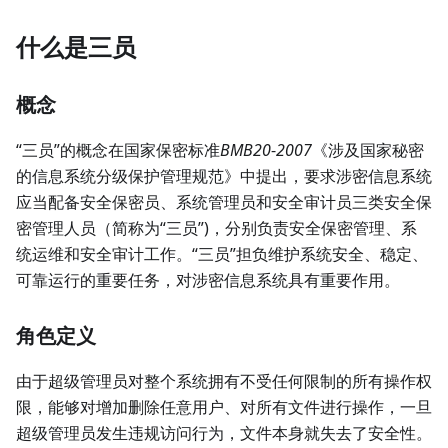
什么是三员
概念
“三员”的概念在国家保密标准
BMB20
-
2007
《涉及国家秘密
的信息系统分级保护管理规范》中提出，要求涉密信息系统
应当配备安全保密员、系统管理员和安全审计员三类安全保
密管理人员（简称为“三员”)，分别负责安全保密管理、系
统运维和安全审计工作。“三员”担负维护系统安全、稳定、
可靠运行的重要任务，对涉密信息系统具有重要作用。
角色定义
由于超级管理员对整个系统拥有不受任何限制的所有操作权
限，能够对增加删除任意用户、对所有文件进行操作，一旦
超级管理员发生违规访问行为，文件本身就失去了安全性。