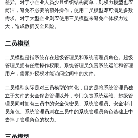
差异。对于小企业人员少且组织结构简单，则权力模型也应
简洁，避免不必要的额外操作，使用二员模型即可满足多数
需求。对于大型企业则应使用三员模型来避免个体权力过
大，造成数据安全风险。
二员模型
二员模型是指系统存在超级管理员和系统管理员角色。超级
管理员拥有任意操作权限。系统管理员负责系统运维和管理
用户，需额外授权才能访问空间中的文件。
二员模型实际是对三员模型的简化，目的是将系统管理员独
立于文件的安全保密管理以外，专门负责系统运维。超级管
理员同时拥有三员中的安全保密员、系统管理员、安全审计
员角色。系统管理员则在三员中的系统管理员角色基础上中
去掉了管理角色的权力。
三员模型